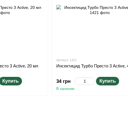
Артикул: 1421
сто 3 Active, 20 мл
Инсектицид Турбо Престо 3 Active, 
Купить
Купить
34 грн
В наличии