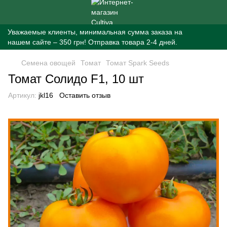
Уважаемые клиенты, минимальная сумма заказа на
нашем сайте – 350 грн! Отправка товара 2-4 дней.
Семена овощей
Томат
Томат Spark Seeds
Томат Солидо F1, 10 шт
Артикул:
jkl16
Оставить отзыв