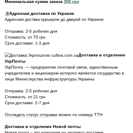
Минимальная сумма заказа
350 грн
Адресная доставка по Украине
Адресная доствка курьером до дверей по Украине
Отправка: 2-5 робочих дня
Стоимость: от 70 грн
Срок доставки: 1-3 дня
Доставка в отделение
УкрПочты
УкрПочта — предприятие почтовой связи, единственным
учредителем и акционером которого является государство в
лице Министерства инфраструктуры Украины
Отправка: 2-5 робочих дня
Стоимость: от 21 грн
Срок доставки: 2-7 дня
Отследить статус отправки
можно по номеру ТТН
Доставка в отделение Новой почты
Новая почта – это компания по экспресс-доставке,