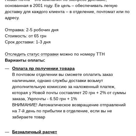
основанная в 2001 году. Ее цель – обеспечивать легкую
доставку для каждого клиента – в отделение, почтомат или по
адресу.
Отправка: 2-5 робочих дня
Стоимость: от 65 грн
Срок доставки: 1-3 дня
Отследить статус отправки
можно по номеру ТТН
Варианты оплаты
:
Оплата пр получении товара
В почтовом отделении вы сможете оплатить заказ
наличными, однако службы доставки возьмут
дополнительную комиссию за наложенный платеж,
которая у Новой почты составляет 20 грн + 2% от суммы
заказа, Укрпочты - 6.50 грн + 1%
ВНИМАНИЕ! Автоматическое возвращение отправлений
на 7-й день по прибытии в отделение, если вы не
забираете товар
Безналичный расчет