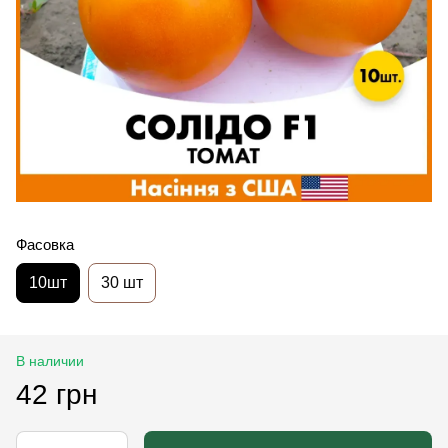
Фасовка
10шт
30 шт
В наличии
42 грн