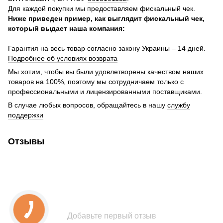
Для каждой покупки мы предоставляем фискальный чек.
Ниже приведен пример, как выглядит фискальный чек,
который выдает наша компания:
Гарантия на весь товар согласно закону Украины – 14 дней.
Подробнее об условиях возврата
Мы хотим, чтобы вы были удовлетворены качеством наших
товаров на 100%, поэтому мы сотрудничаем только с
профессиональными и лицензированными поставщиками.
В случае любых вопросов, обращайтесь в нашу
службу
поддержки
Отзывы
Добавьте первый отзыв