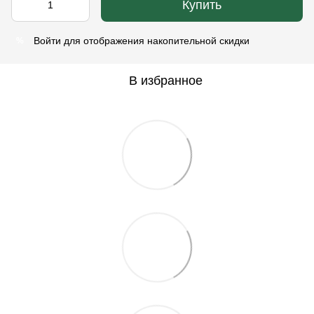
Купить
Войти
для отображения накопительной скидки
%
В избранное