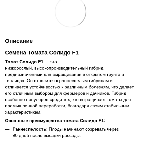
Описание
Семена Томата Солидо F1
Томат Солидо F1
— это
низкорослый, высокопроизводительный гибрид,
предназначенный для выращивания в открытом грунте и
теплицах. Он относится к раннеспелым гибридам и
отличается устойчивостью к различным болезням, что делает
его отличным выбором для фермеров и дачников. Гибрид
особенно популярен среди тех, кто выращивает томаты для
промышленной переработки, благодаря своим стабильным
характеристикам.
Основные преимущества томата Солидо F1:
Раннеспелость
: Плоды начинают созревать через
90 дней после высадки рассады.