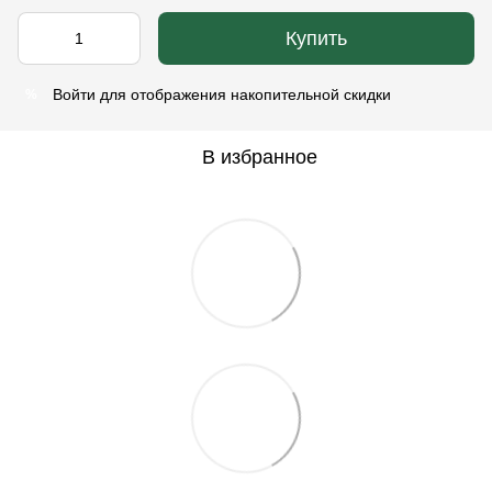
Купить
Войти
для отображения накопительной скидки
%
В избранное