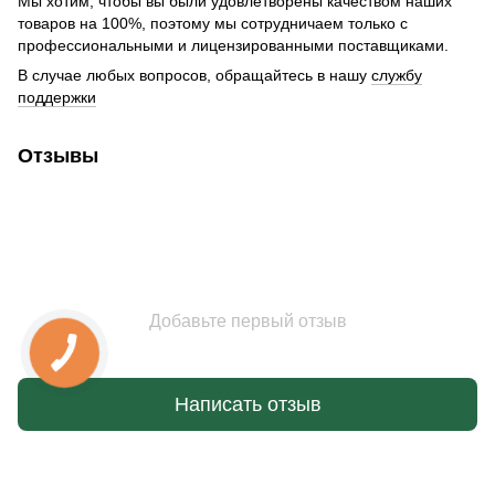
Мы хотим, чтобы вы были удовлетворены качеством наших
товаров на 100%, поэтому мы сотрудничаем только с
профессиональными и лицензированными поставщиками.
В случае любых вопросов, обращайтесь в нашу
службу
поддержки
Отзывы
Добавьте первый отзыв
Написать отзыв