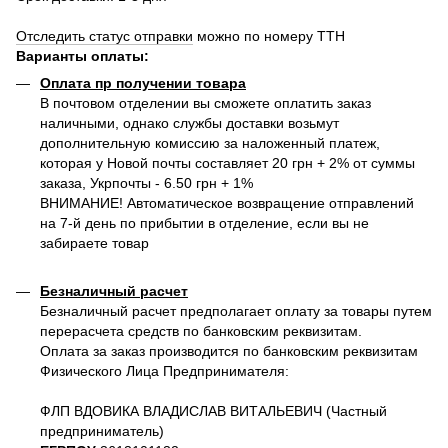
Отследить статус отправки
можно по номеру ТТН
Варианты оплаты
:
Оплата пр получении товара
В почтовом отделении вы сможете оплатить заказ
наличными, однако службы доставки возьмут
дополнительную комиссию за наложенный платеж,
которая у Новой почты составляет 20 грн + 2% от суммы
заказа, Укрпочты - 6.50 грн + 1%
ВНИМАНИЕ! Автоматическое возвращение отправлений
на 7-й день по прибытии в отделение, если вы не
забираете товар
Безналичный расчет
Безналичный расчет предполагает оплату за товары путем
перерасчета средств по банковским реквизитам.
Оплата за заказ производится по банковским реквизитам
Физического Лица Предпринимателя:
ФЛП ВДОВИКА ВЛАДИСЛАВ ВИТАЛЬЕВИЧ (Частный
предприниматель)