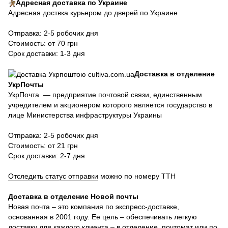
Адресная доставка по Украине
Адресная доствка курьером до дверей по Украине
Отправка: 2-5 робочих дня
Стоимость: от 70 грн
Срок доставки: 1-3 дня
Доставка в отделение
УкрПочты
УкрПочта — предприятие почтовой связи, единственным
учредителем и акционером которого является государство в
лице Министерства инфраструктуры Украины
Отправка: 2-5 робочих дня
Стоимость: от 21 грн
Срок доставки: 2-7 дня
Отследить статус отправки
можно по номеру ТТН
Доставка в отделение Новой почты
Новая почта – это компания по экспресс-доставке,
основанная в 2001 году. Ее цель – обеспечивать легкую
доставку для каждого клиента – в отделение, почтомат или по