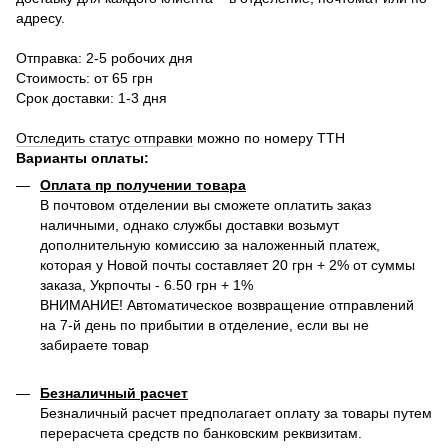
адресу.
Отправка: 2-5 робочих дня
Стоимость: от 65 грн
Срок доставки: 1-3 дня
Отследить статус отправки
можно по номеру ТТН
Варианты оплаты
:
Оплата пр получении товара
В почтовом отделении вы сможете оплатить заказ
наличными, однако службы доставки возьмут
дополнительную комиссию за наложенный платеж,
которая у Новой почты составляет 20 грн + 2% от суммы
заказа, Укрпочты - 6.50 грн + 1%
ВНИМАНИЕ! Автоматическое возвращение отправлений
на 7-й день по прибытии в отделение, если вы не
забираете товар
Безналичный расчет
Безналичный расчет предполагает оплату за товары путем
перерасчета средств по банковским реквизитам.