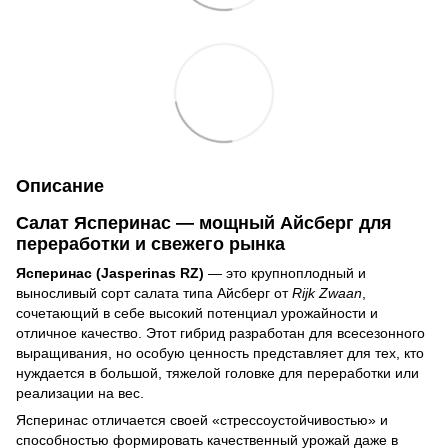
Описание
Салат Ясперинас — мощный Айсберг для
переработки и свежего рынка
Ясперинас (Jasperinas RZ)
— это крупноплодный и
выносливый сорт салата типа Айсберг от
Rijk Zwaan
,
сочетающий в себе высокий потенциал урожайности и
отличное качество. Этот гибрид разработан для всесезонного
выращивания, но особую ценность представляет для тех, кто
нуждается в большой, тяжелой головке для переработки или
реализации на вес.
Ясперинас отличается своей «стрессоустойчивостью» и
способностью формировать качественный урожай даже в