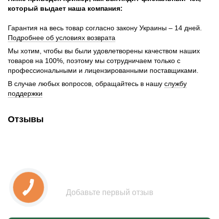
который выдает наша компания:
Гарантия на весь товар согласно закону Украины – 14 дней.
Подробнее об условиях возврата
Мы хотим, чтобы вы были удовлетворены качеством наших
товаров на 100%, поэтому мы сотрудничаем только с
профессиональными и лицензированными поставщиками.
В случае любых вопросов, обращайтесь в нашу
службу
поддержки
Отзывы
Добавьте первый отзыв