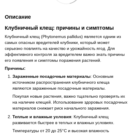
Описание
Клубничный клещ: причины и симптомы
Клубничный клещ (Phytonemus pallidus) является одним из
самых опасных вредителей клубники, который может
серьезно повлиять на качество и урожайность ягод. Для
эффективного контроля за вредителем важно знать причины
его появления и симптомы поражения растений.
Причины:
Зараженные посадочные материалы
: Основным
источником распространения клубничного клеща
являются зараженные посадочные материалы.
Покупая новые растения, важно тщательно проверять их
на наличие клещей. Использование здоровых посадочных
материалов снижает риск начального заражения.
Теплые и влажные условия
: Клубничный клещ
развивается быстрее в теплых и влажных условиях.
Температуры от 20 до 25°C и высокая влажность