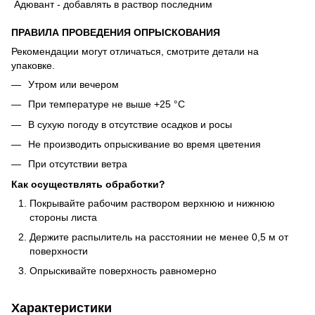
Адювант - добавлять в раствор последним
ПРАВИЛА ПРОВЕДЕНИЯ ОПРЫСКОВАНИЯ
Рекомендации могут отличаться, смотрите детали на
упаковке.
Утром или вечером
При температуре не выше +25 °С
В сухую погоду в отсутствие осадков и росы
Не производить опрыскивание во время цветения
При отсутствии ветра
Как осуществлять обработки?
Покрывайте рабочим раствором верхнюю и нижнюю
стороны листа
Держите распылитель на расстоянии не менее 0,5 м от
поверхности
Опрыскивайте поверхность равномерно
Характеристики