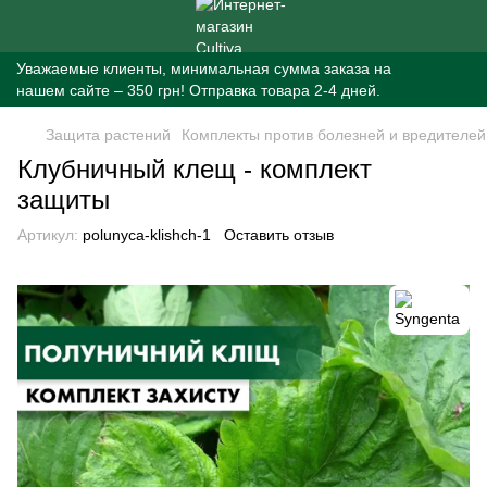
Уважаемые клиенты, минимальная сумма заказа на
нашем сайте – 350 грн! Отправка товара 2-4 дней.
Защита растений
Комплекты против болезней и вредителей
Клубничный клещ - комплект
защиты
Артикул:
polunyca-klishch-1
Оставить отзыв