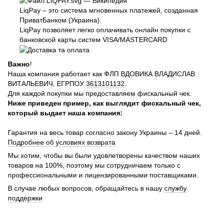
LiqPay – это система мгновенных платежей, созданная
ПриватБанком (Украина).
LiqPay позволяет легко оплачивать онлайн покупки с
банковской карты систем VISA/MASTERCARD
Важно
!
Наша компания работает как ФЛП ВДОВИКА ВЛАДИСЛАВ
ВИТАЛЬЕВИЧ, ЕГРПОУ
3613101132
.
Для каждой покупки мы предоставляем фискальный чек.
Ниже приведен пример, как выглядит фискальный чек,
который выдает наша компания:
Гарантия на весь товар согласно закону Украины – 14 дней.
Подробнее об условиях возврата
Мы хотим, чтобы вы были удовлетворены качеством наших
товаров на 100%, поэтому мы сотрудничаем только с
профессиональными и лицензированными поставщиками.
В случае любых вопросов, обращайтесь в нашу
службу
поддержки