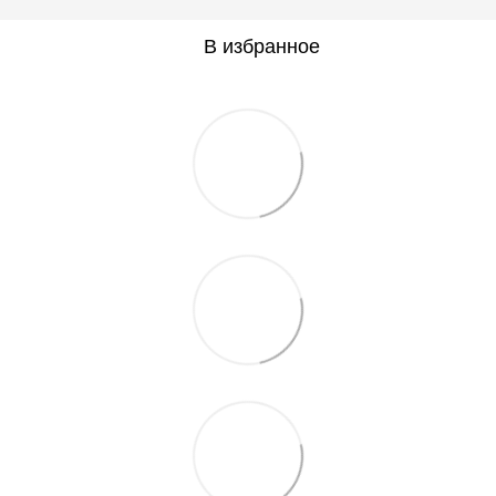
В избранное