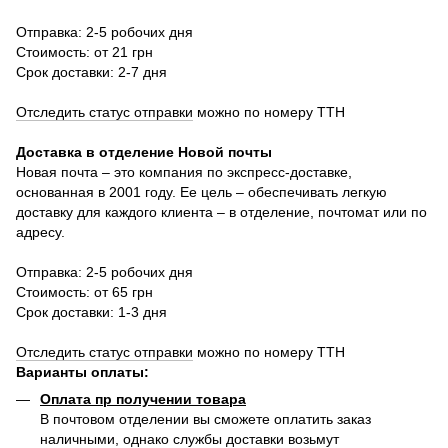
Отправка: 2-5 робочих дня
Стоимость: от 21 грн
Срок доставки: 2-7 дня
Отследить статус отправки
можно по номеру ТТН
Доставка в отделение Новой почты
Новая почта – это компания по экспресс-доставке,
основанная в 2001 году. Ее цель – обеспечивать легкую
доставку для каждого клиента – в отделение, почтомат или по
адресу.
Отправка: 2-5 робочих дня
Стоимость: от 65 грн
Срок доставки: 1-3 дня
Отследить статус отправки
можно по номеру ТТН
Варианты оплаты
:
Оплата пр получении товара
В почтовом отделении вы сможете оплатить заказ
наличными, однако службы доставки возьмут