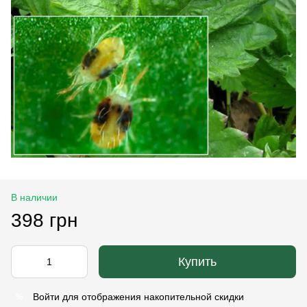
В наличии
398 грн
Купить
Войти
для отображения накопительной скидки
%