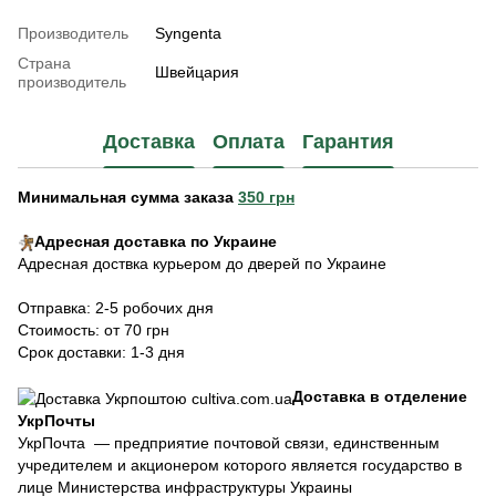
Производитель
Syngenta
Страна
Швейцария
производитель
Доставка
Оплата
Гарантия
Минимальная сумма заказа
350 грн
Адресная доставка по Украине
Адресная доствка курьером до дверей по Украине
Отправка: 2-5 робочих дня
Стоимость: от 70 грн
Срок доставки: 1-3 дня
Доставка в отделение
УкрПочты
УкрПочта — предприятие почтовой связи, единственным
учредителем и акционером которого является государство в
лице Министерства инфраструктуры Украины