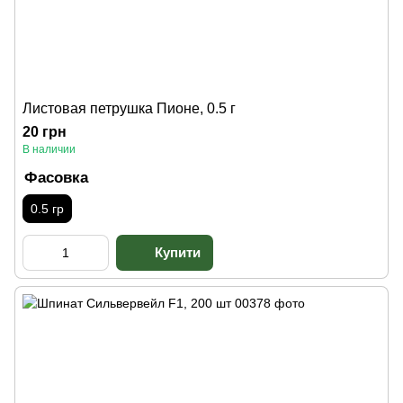
Листовая петрушка Пионе, 0.5 г
20 грн
В наличии
Фасовка
0.5 гр