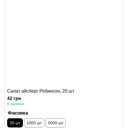
Салат айсберг Робинсон, 20 шт
42 грн
В наличии
Фасовка
20 шт
1000 шт
5000 шт