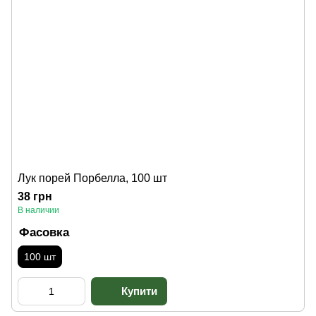
Лук порей Порбелла, 100 шт
38 грн
В наличии
Фасовка
100 шт