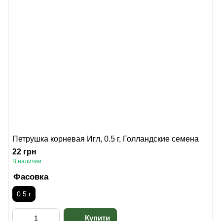
Петрушка корневая Игл, 0.5 г, Голландские семена
22 грн
В наличии
Фасовка
0.5 г