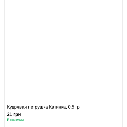
Кудрявая петрушка Катинка, 0.5 гр
21 грн
В наличии