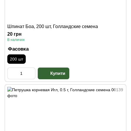
Шпинат Боа, 200 шт, Голландские семена
20 грн
В наличии
Фасовка
200 шт