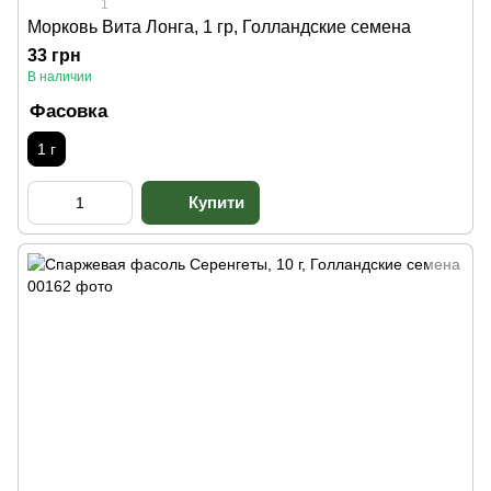
1
Морковь Вита Лонга, 1 гр, Голландские семена
33 грн
В наличии
Фасовка
1 г