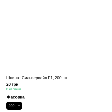
Шпинат Сильвервейл F1, 200 шт
20 грн
В наличии
Фасовка
200 шт