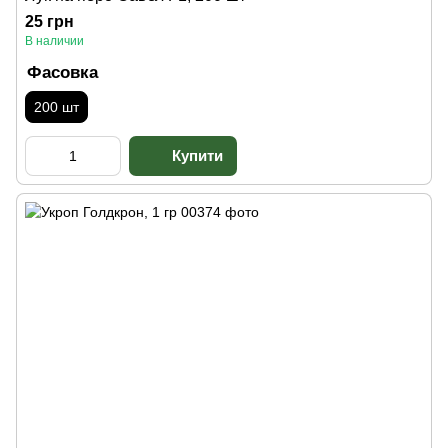
25 грн
В наличии
Фасовка
200 шт