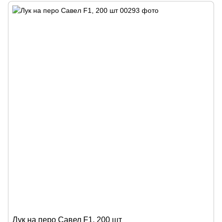
Лук на перо Савел F1, 200 шт