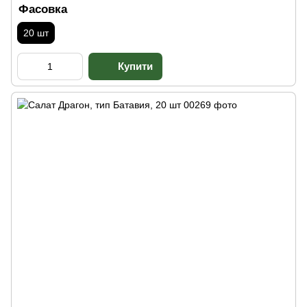
Фасовка
20 шт