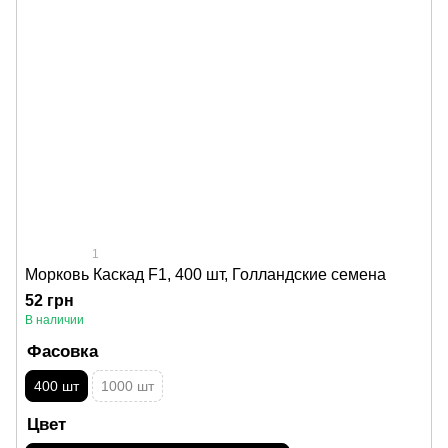
1
Морковь Каскад F1, 400 шт, Голландские семена
52 грн
В наличии
Фасовка
400 шт
1000 шт
Цвет