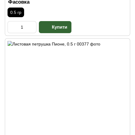
Фасовка
0.5 гр