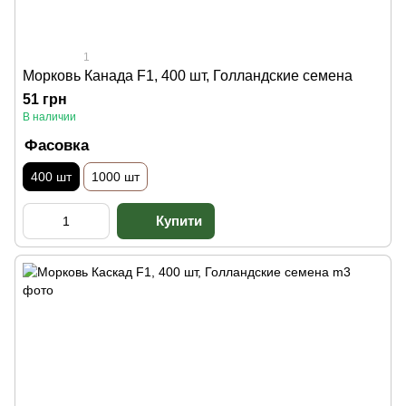
1
Морковь Канада F1, 400 шт, Голландские семена
51 грн
В наличии
Фасовка
400 шт
1000 шт