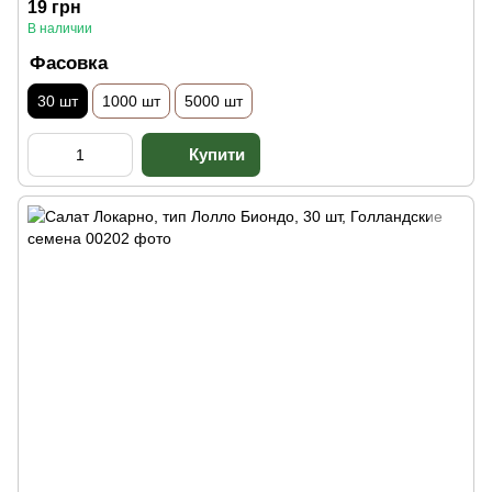
19 грн
В наличии
Фасовка
30 шт
1000 шт
5000 шт