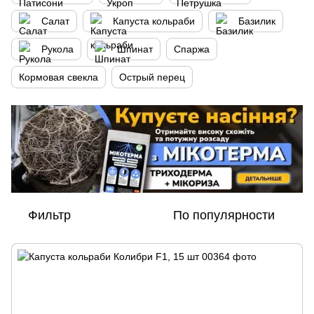
Салат
Капуста кольраби
Базилик
Рукола
Шпинат
Спаржа
Кормовая свекла
Острый перец
Фильтр
По популярности