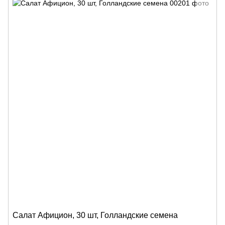
Салат Афицион, 30 шт, Голландские семена