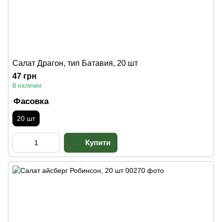
Салат Драгон, тип Батавия, 20 шт
47 грн
В наличии
Фасовка
20 шт