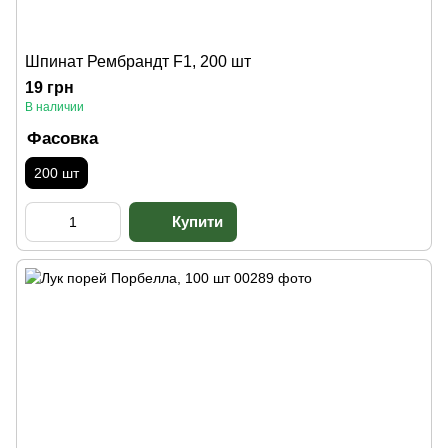
Шпинат Рембрандт F1, 200 шт
19 грн
В наличии
Фасовка
200 шт