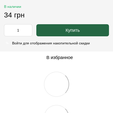
В наличии
34 грн
Купить
Войти
для отображения накопительной скидки
%
В избранное