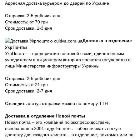
Адресная доствка курьером до дверей по Украине
Отправка: 2-5 робочих дня
Стоимость: от 70 грн
Срок доставки: 1-3 дня
Доставка в отделение
УкрПочты
УкрПочта — предприятие почтовой связи, единственным
учредителем и акционером которого является государство в
лице Министерства инфраструктуры Украины
Отправка: 2-5 робочих дня
Стоимость: от 21 грн
Срок доставки: 2-7 дня
Отследить статус отправки
можно по номеру ТТН
Доставка в отделение Новой почты
Новая почта – это компания по экспресс-доставке,
основанная в 2001 году. Ее цель – обеспечивать легкую
доставку для каждого клиента – в отделение, почтомат или по