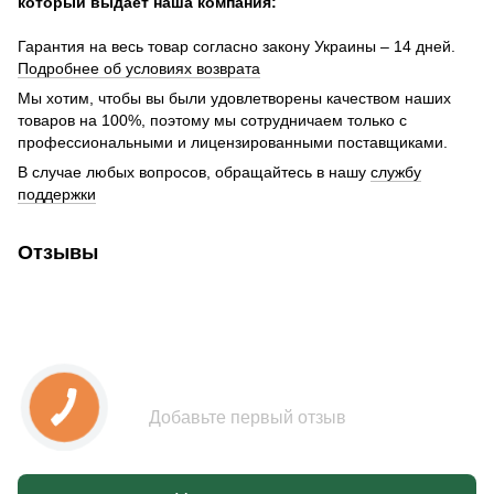
который выдает наша компания:
Гарантия на весь товар согласно закону Украины – 14 дней.
Подробнее об условиях возврата
Мы хотим, чтобы вы были удовлетворены качеством наших
товаров на 100%, поэтому мы сотрудничаем только с
профессиональными и лицензированными поставщиками.
В случае любых вопросов, обращайтесь в нашу
службу
поддержки
Отзывы
Добавьте первый отзыв