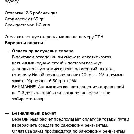
адресу.
Отправка: 2-5 робочих дня
Стоимость: от 65 грн
Срок доставки: 1-3 дня
Отследить статус отправки
можно по номеру ТТН
Варианты оплаты
:
Оплата пр получении товара
В почтовом отделении вы сможете оплатить заказ
наличными, однако службы доставки возьмут
дополнительную комиссию за наложенный платеж,
которая у Новой почты составляет 20 грн + 2% от суммы
заказа, Укрпочты - 6.50 грн + 1%
ВНИМАНИЕ! Автоматическое возвращение отправлений
на 7-й день по прибытии в отделение, если вы не
забираете товар
Безналичный расчет
Безналичный расчет предполагает оплату за товары путем
перерасчета средств по банковским реквизитам.
Оплата за заказ производится по банковским реквизитам