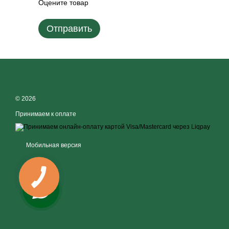
Оцените товар
Отправить
© 2026
Принимаем к оплате
Мобильная версия