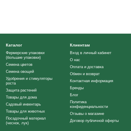
Каталог
Клиентам
Фермерские упаковки
Вход в личный кабинет
(большие упаковки)
О нас
Семена цветов
Оплата и доставка
Семена овощей
Обмен и возврат
Удобрения и стимуляторы
Контактная информация
роста
Бренды
Защита растений
Блог
Товары для дома
Политика
Cадовый инвентарь
конфиденциальности
Товары для животных
Отзывы о магазине
Посадочный материал
Договор публичной оферты
(чеснок, лук)