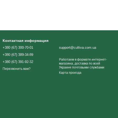
Контактная информация
+380 (67) 300-70-01
support@cultiva.com.ua
+380 (67) 389-34-89
Работаем в формате интернет-
+380 (67) 391-92-32
магазина, доставка по всей
Украине почтовыми службами
Перезвонить вам?
Карта проезда