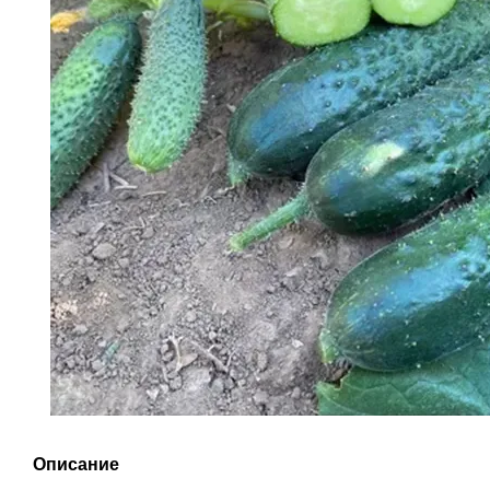
Описание