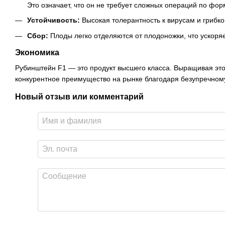
Это означает, что он не требует сложных операций по фор
Устойчивость:
Высокая толерантность к вирусам и грибк
Сбор:
Плоды легко отделяются от плодоножки, что ускоряе
Экономика
Рубинштейн F1 — это продукт высшего класса. Выращивая это
конкурентное преимущество на рынке благодаря безупречному
Новый отзыв или комментарий