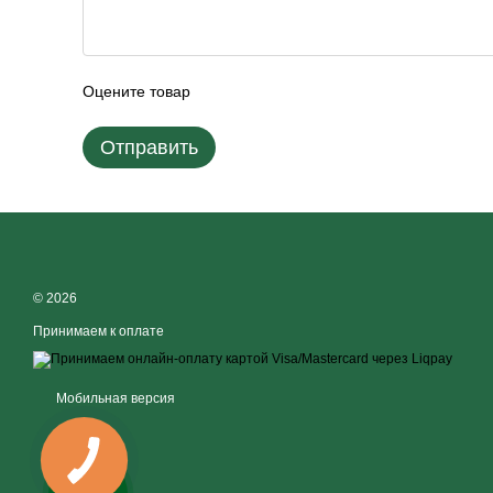
Оцените товар
Отправить
© 2026
Принимаем к оплате
Мобильная версия