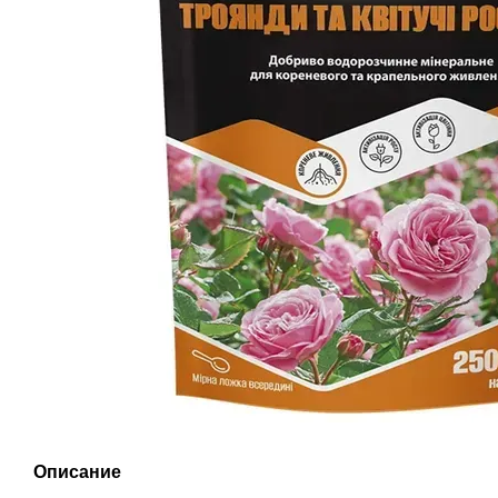
Описание