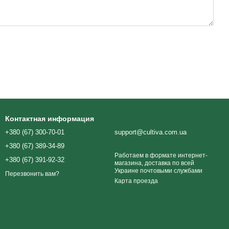
Контактная информация
+380 (67) 300-70-01
support@cultiva.com.ua
+380 (67) 389-34-89
Работаем в формате интернет-
+380 (67) 391-92-32
магазина, доставка по всей
Украине почтовыми службами
Перезвонить вам?
Карта проезда