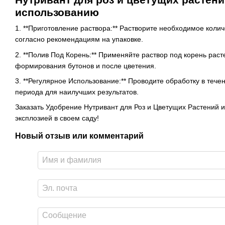
использованию
1. **Приготовление раствора:** Растворите необходимое колич
согласно рекомендациям на упаковке.
2. **Полив Под Корень:** Применяйте раствор под корень раст
формирования бутонов и после цветения.
3. **Регулярное Использование:** Проводите обработку в тече
периода для наилучших результатов.
Заказать Удобрение Нутривант для Роз и Цветущих Растений 
эксплозией в своем саду!
Новый отзыв или комментарий