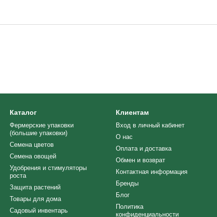
Каталог
Клиентам
Фермерские упаковки
Вход в личный кабинет
(большие упаковки)
О нас
Семена цветов
Оплата и доставка
Семена овощей
Обмен и возврат
Удобрения и стимуляторы
Контактная информация
роста
Бренды
Защита растений
Блог
Товары для дома
Политика
Cадовый инвентарь
конфиденциальности