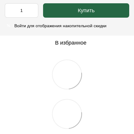
Купить
Войти
для отображения накопительной скидки
%
В избранное