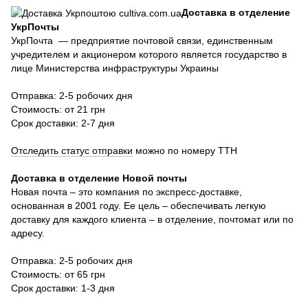
Доставка в отделение
УкрПочты
УкрПочта — предприятие почтовой связи, единственным
учредителем и акционером которого является государство в
лице Министерства инфраструктуры Украины
Отправка: 2-5 робочих дня
Стоимость: от 21 грн
Срок доставки: 2-7 дня
Отследить статус отправки
можно по номеру ТТН
Доставка в отделение Новой почты
Новая почта – это компания по экспресс-доставке,
основанная в 2001 году. Ее цель – обеспечивать легкую
доставку для каждого клиента – в отделение, почтомат или по
адресу.
Отправка: 2-5 робочих дня
Стоимость: от 65 грн
Срок доставки: 1-3 дня