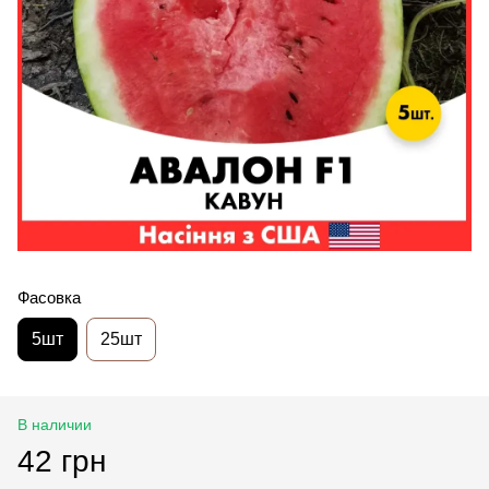
Фасовка
5шт
25шт
В наличии
42 грн