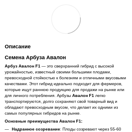
Описание
Семена Арбуза Авалон
Арбуз Авалон F1
— это сверхранний гибрид с высокой
урожайностью, известный своими большими плодами,
превосходной стойкостью к болезням и отличными вкусовыми
качествами. Этот гибрид идеально подходит для фермеров,
которые ищут раннюю продукцию для продажи на рынке или
для личного потребления. Арбузы
Авалон F1
легко
транспортируются, долго сохраняют свой товарный вид и
обладают превосходным вкусом, что делает их одними из
самых популярных гибридов на рынке.
Основные преимущества Авалон F1:
Надранное созревание
: Плоды созревают через 55-60