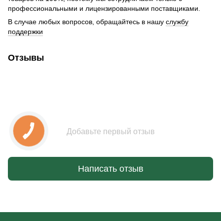
профессиональными и лицензированными поставщиками.
В случае любых вопросов, обращайтесь в нашу
службу
поддержки
Отзывы
Добавьте первый отзыв
Написать отзыв