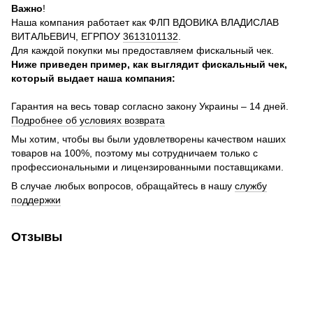
Важно
!
Наша компания работает как ФЛП ВДОВИКА ВЛАДИСЛАВ
ВИТАЛЬЕВИЧ, ЕГРПОУ
3613101132
.
Для каждой покупки мы предоставляем фискальный чек.
Ниже приведен пример, как выглядит фискальный чек,
который выдает наша компания:
Гарантия на весь товар согласно закону Украины – 14 дней.
Подробнее об условиях возврата
Мы хотим, чтобы вы были удовлетворены качеством наших
товаров на 100%, поэтому мы сотрудничаем только с
профессиональными и лицензированными поставщиками.
В случае любых вопросов, обращайтесь в нашу
службу
поддержки
Отзывы