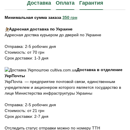
Доставка
Оплата
Гарантия
Минимальная сумма заказа
350 грн
Адресная доставка по Украине
Адресная доствка курьером до дверей по Украине
Отправка: 2-5 робочих дня
Стоимость: от 70 грн
Срок доставки: 1-3 дня
Доставка в отделение
УкрПочты
УкрПочта — предприятие почтовой связи, единственным
учредителем и акционером которого является государство в
лице Министерства инфраструктуры Украины
Отправка: 2-5 робочих дня
Стоимость: от 21 грн
Срок доставки: 2-7 дня
Отследить статус отправки
можно по номеру ТТН