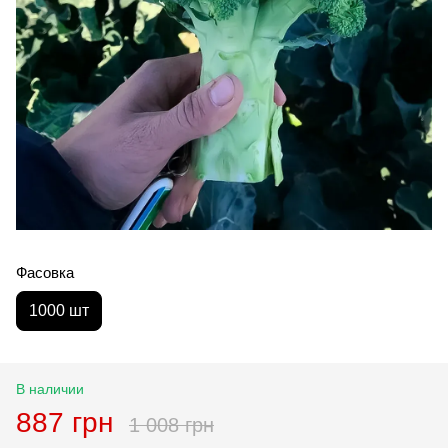
Фасовка
1000 шт
В наличии
887 грн
1 008 грн