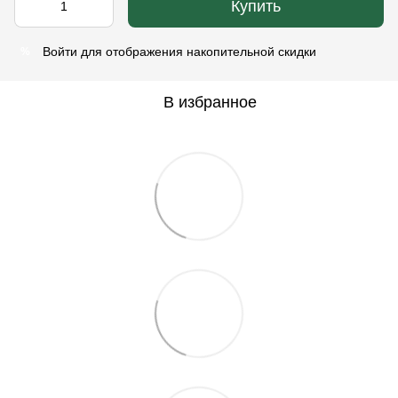
Купить
Войти
для отображения накопительной скидки
%
В избранное