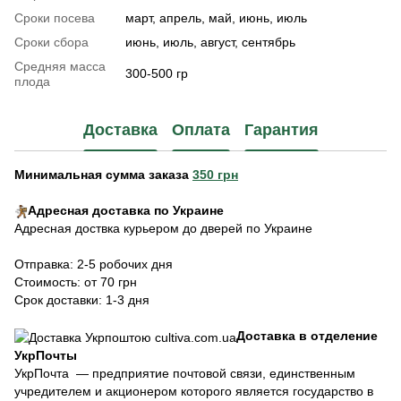
Сроки посева
март, апрель, май, июнь, июль
Сроки сбора
июнь, июль, август, сентябрь
Средняя масса
300-500 гр
плода
Доставка
Оплата
Гарантия
Минимальная сумма заказа
350 грн
Адресная доставка по Украине
Адресная доствка курьером до дверей по Украине
Отправка: 2-5 робочих дня
Стоимость: от 70 грн
Срок доставки: 1-3 дня
Доставка в отделение
УкрПочты
УкрПочта — предприятие почтовой связи, единственным
учредителем и акционером которого является государство в