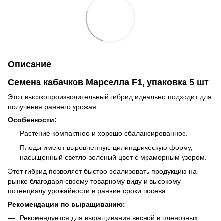
Описание
Семена кабачков Марселла F1, упаковка 5 шт
Этот высокопроизводительный гибрид идеально подходит для
получения раннего урожая.
Особенности:
Растение компактное и хорошо сбалансированное.
Плоды имеют выровненную цилиндрическую форму,
насыщенный светло-зеленый цвет с мраморным узором.
Этот гибрид позволяет быстро реализовать продукцию на
рынке благодаря своему товарному виду и высокому
потенциалу урожайности в ранние сроки посева.
Рекомендации по выращиванию:
Рекомендуется для выращивания весной в пленочных