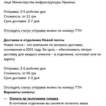
лице Министерства инфраструктуры Украины
Отправка: 2-5 робочих дня
Стоимость: от 21 грн
Срок доставки: 2-7 дня
Отследить статус отправки
можно по номеру ТТН
Доставка в отделение Новой почты
Новая почта – это компания по экспресс-доставке,
основанная в 2001 году. Ее цель – обеспечивать легкую
доставку для каждого клиента – в отделение, почтомат или по
адресу.
Отправка: 2-5 робочих дня
Стоимость: от 65 грн
Срок доставки: 1-3 дня
Отследить статус отправки
можно по номеру ТТН
Варианты оплаты
:
Оплата пр получении товара
В почтовом отделении вы сможете оплатить заказ