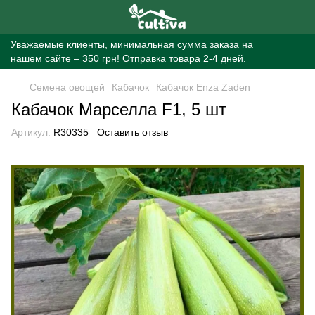
Уважаемые клиенты, минимальная сумма заказа на
нашем сайте – 350 грн! Отправка товара 2-4 дней.
Семена овощей
Кабачок
Кабачок Enza Zaden
Кабачок Марселла F1, 5 шт
Артикул:
R30335
Оставить отзыв