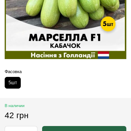
Фасовка
5шт
В наличии
42 грн