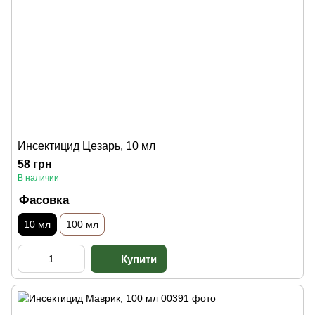
Инсектицид Цезарь, 10 мл
58 грн
В наличии
Фасовка
10 мл
100 мл