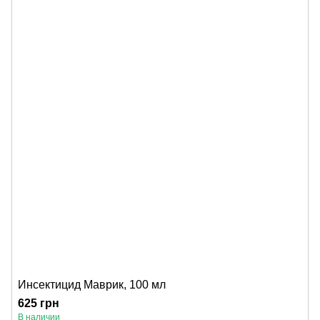
Инсектицид Маврик, 100 мл
625 грн
В наличии