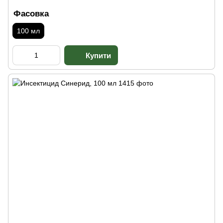
Фасовка
100 мл