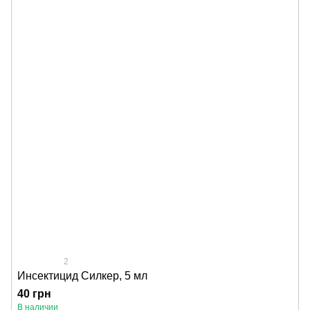
2
Инсектицид Силкер, 5 мл
40 грн
В наличии