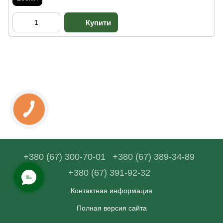
+380 (67) 300-70-01
+380 (67) 389-34-89
+380 (67) 391-92-32
Контактная информация
Полная версия сайта