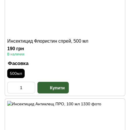
Инсектицид Флористин спрей, 500 мл
190 грн
В наличии
Фасовка
500мл