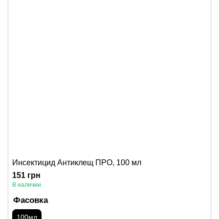
Инсектицид Антиклещ ПРО, 100 мл
151 грн
В наличии
Фасовка
100мл