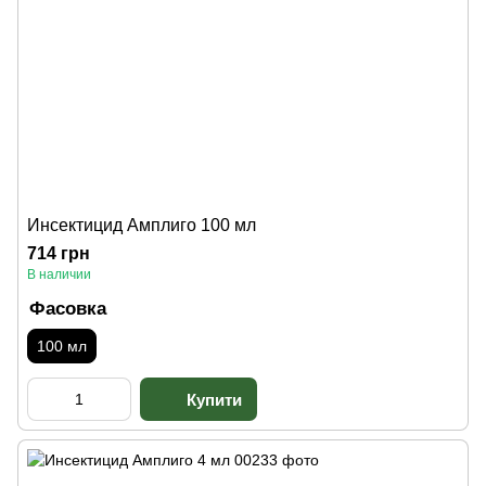
Инсектицид Амплиго 100 мл
714 грн
В наличии
Фасовка
100 мл