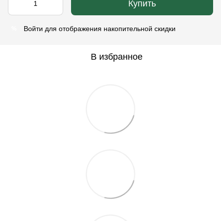
Купить
Войти
для отображения накопительной скидки
%
В избранное