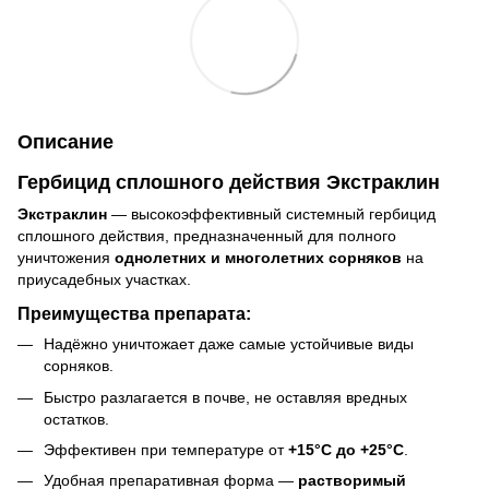
Описание
Гербицид сплошного действия Экстраклин
Экстраклин
— высокоэффективный системный гербицид
сплошного действия, предназначенный для полного
уничтожения
однолетних и многолетних сорняков
на
приусадебных участках.
Преимущества препарата:
Надёжно уничтожает даже самые устойчивые виды
сорняков.
Быстро разлагается в почве, не оставляя вредных
остатков.
Эффективен при температуре от
+15°C до +25°C
.
Удобная препаративная форма —
растворимый