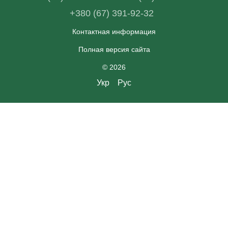
+380 (67) 391-92-32
Контактная информация
Полная версия сайта
© 2026
Укр
Рус