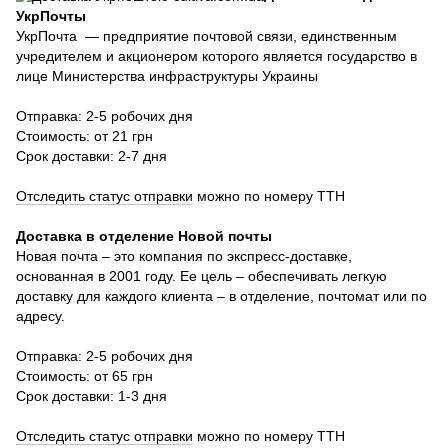
УкрПочты
УкрПочта — предприятие почтовой связи, единственным
учредителем и акционером которого является государство в
лице Министерства инфраструктуры Украины
Отправка: 2-5 робочих дня
Стоимость: от 21 грн
Срок доставки: 2-7 дня
Отследить статус отправки
можно по номеру ТТН
Доставка в отделение Новой почты
Новая почта – это компания по экспресс-доставке,
основанная в 2001 году. Ее цель – обеспечивать легкую
доставку для каждого клиента – в отделение, почтомат или по
адресу.
Отправка: 2-5 робочих дня
Стоимость: от 65 грн
Срок доставки: 1-3 дня
Отследить статус отправки
можно по номеру ТТН