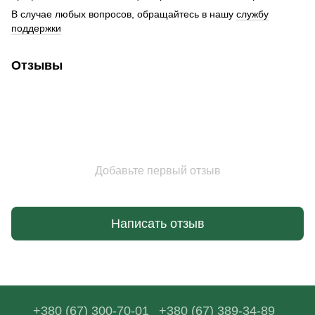
В случае любых вопросов, обращайтесь в нашу
службу
поддержки
Отзывы
Добавьте первый отзыв
Написать отзыв
+380 (67) 300-70-01
+380 (67) 389-34-89