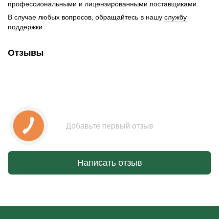
профессиональными и лицензированными поставщиками.
В случае любых вопросов, обращайтесь в нашу
службу
поддержки
Отзывы
Добавьте первый отзыв
Написать отзыв