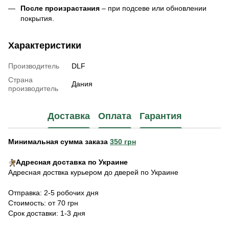
После произрастания
– при подсеве или обновлении
покрытия.
Характеристики
Производитель
DLF
Страна
Дания
производитель
Доставка
Оплата
Гарантия
Минимальная сумма заказа
350 грн
Адресная доставка по Украине
Адресная доствка курьером до дверей по Украине
Отправка: 2-5 робочих дня
Стоимость: от 70 грн
Срок доставки: 1-3 дня