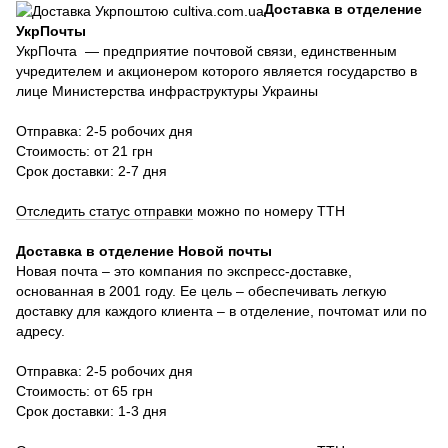
Доставка в отделение
УкрПочты
УкрПочта — предприятие почтовой связи, единственным
учредителем и акционером которого является государство в
лице Министерства инфраструктуры Украины
Отправка: 2-5 робочих дня
Стоимость: от 21 грн
Срок доставки: 2-7 дня
Отследить статус отправки
можно по номеру ТТН
Доставка в отделение Новой почты
Новая почта – это компания по экспресс-доставке,
основанная в 2001 году. Ее цель – обеспечивать легкую
доставку для каждого клиента – в отделение, почтомат или по
адресу.
Отправка: 2-5 робочих дня
Стоимость: от 65 грн
Срок доставки: 1-3 дня