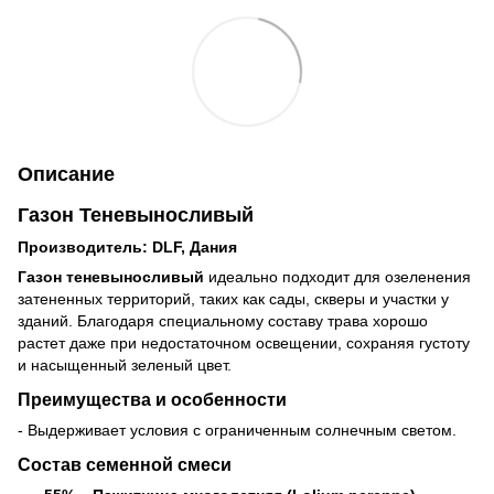
Описание
Газон Теневыносливый
Производитель: DLF, Дания
Газон теневыносливый
идеально подходит для озеленения
затененных территорий, таких как сады, скверы и участки у
зданий. Благодаря специальному составу трава хорошо
растет даже при недостаточном освещении, сохраняя густоту
и насыщенный зеленый цвет.
Преимущества и особенности
- Выдерживает условия с ограниченным солнечным светом.
Состав семенной смеси