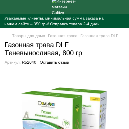
Уважаемые клиенты, минимальная сумма заказа на
нашем сайте – 350 грн! Отправка товара 2-4 дней.
Товары для дома
Газонная трава
Газонная трава DLF
Газонная трава DLF
Теневыносливая, 800 гр
Артикул:
R52040
Оставить отзыв