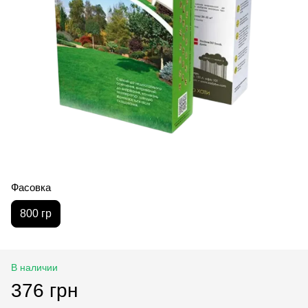
Фасовка
800 гр
В наличии
376 грн