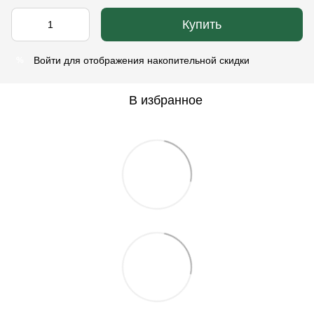
Купить
Войти
для отображения накопительной скидки
%
В избранное