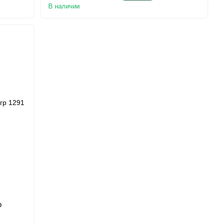
В наличии
р