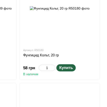
Артикул: R50180
Фунгицид Кольт, 20 гр
Купить
58 грн
В наличии