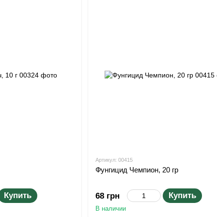
Артикул: 00415
Фунгицид Чемпион, 20 гр
Купить
Купить
68 грн
В наличии