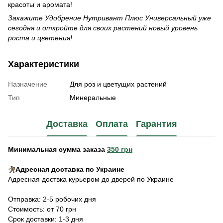
красоты и аромата!
Закажите Удобрение Нутривант Плюс Универсальный уже
сегодня и откройте для своих растений новый уровень
роста и цветения!
Характеристики
Назначение
Для роз и цветущих растений
Тип
Минеральные
Доставка
Оплата
Гарантия
Минимальная сумма заказа
350 грн
Адресная доставка по Украине
Адресная доствка курьером до дверей по Украине
Отправка: 2-5 робочих дня
Стоимость: от 70 грн
Срок доставки: 1-3 дня