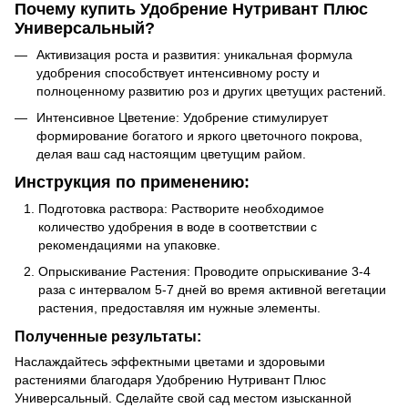
Почему купить Удобрение Нутривант Плюс
Универсальный?
Активизация роста и развития: уникальная формула
удобрения способствует интенсивному росту и
полноценному развитию роз и других цветущих растений.
Интенсивное Цветение: Удобрение стимулирует
формирование богатого и яркого цветочного покрова,
делая ваш сад настоящим цветущим райом.
Инструкция по применению:
Подготовка раствора: Растворите необходимое
количество удобрения в воде в соответствии с
рекомендациями на упаковке.
Опрыскивание Растения: Проводите опрыскивание 3-4
раза с интервалом 5-7 дней во время активной вегетации
растения, предоставляя им нужные элементы.
Полученные результаты:
Наслаждайтесь эффектными цветами и здоровыми
растениями благодаря Удобрению Нутривант Плюс
Универсальный. Сделайте свой сад местом изысканной