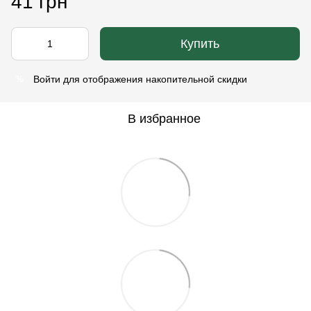
41 грн
Купить
Войти
для отображения накопительной скидки
%
В избранное