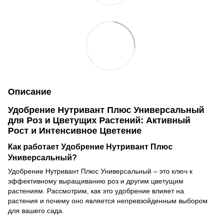
Описание
Удобрение Нутривант Плюс Универсальный
для Роз и Цветущих Растений: Активный
Рост и Интенсивное Цветение
Как работает Удобрение Нутривант Плюс
Универсальный?
Удобрение Нутривант Плюс Универсальный – это ключ к
эффективному выращиванию роз и другим цветущим
растениям. Рассмотрим, как это удобрение влияет на
растения и почему оно является непревзойденным выбором
для вашего сада.