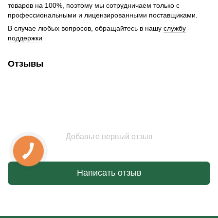
товаров на 100%, поэтому мы сотрудничаем только с
профессиональными и лицензированными поставщиками.
В случае любых вопросов, обращайтесь в нашу
службу
поддержки
Отзывы
Добавьте первый отзыв
Написать отзыв