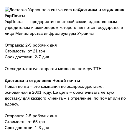
Доставка в отделение
УкрПочты
УкрПочта — предприятие почтовой связи, единственным
учредителем и акционером которого является государство в
лице Министерства инфраструктуры Украины
Отправка: 2-5 робочих дня
Стоимость: от 21 грн
Срок доставки: 2-7 дня
Отследить статус отправки
можно по номеру ТТН
Доставка в отделение Новой почты
Новая почта – это компания по экспресс-доставке,
основанная в 2001 году. Ее цель – обеспечивать легкую
доставку для каждого клиента – в отделение, почтомат или по
адресу.
Отправка: 2-5 робочих дня
Стоимость: от 65 грн
Срок доставки: 1-3 дня