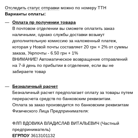
Отследить статус отправки
можно по номеру ТТН
Варианты оплаты
:
Оплата пр получении товара
В почтовом отделении вы сможете оплатить заказ
наличными, однако службы доставки возьмут
дополнительную комиссию за наложенный платеж,
которая у Новой почты составляет 20 грн + 2% от суммы
заказа, Укрпочты - 6.50 грн + 1%
ВНИМАНИЕ! Автоматическое возвращение отправлений
на 7-й день по прибытии в отделение, если вы не
забираете товар
Безналичный расчет
Безналичный расчет предполагает оплату за товары путем
перерасчета средств по банковским реквизитам.
Оплата за заказ производится по банковским реквизитам
Физического Лица Предпринимателя:
ФЛП ВДОВИКА ВЛАДИСЛАВ ВИТАЛЬЕВИЧ (Частный
предприниматель)
ЕГРПОУ
3613101132