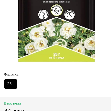
Фасовка
25 г
В наличии