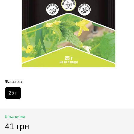
Фасовка
25 г
В наличии
41 грн