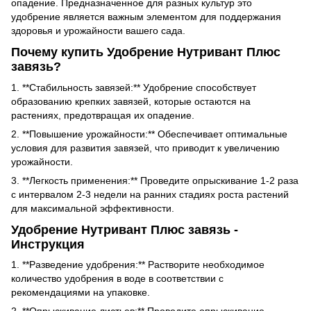
опадение. Предназначенное для разных культур это
удобрение является важным элементом для поддержания
здоровья и урожайности вашего сада.
Почему купить Удобрение Нутривант Плюс
завязь?
1. **Стабильность завязей:** Удобрение способствует
образованию крепких завязей, которые остаются на
растениях, предотвращая их опадение.
2. **Повышение урожайности:** Обеспечивает оптимальные
условия для развития завязей, что приводит к увеличению
урожайности.
3. **Легкость применения:** Проведите опрыскивание 1-2 раза
с интервалом 2-3 недели на ранних стадиях роста растений
для максимальной эффективности.
Удобрение Нутривант Плюс завязь -
Инструкция
1. **Разведение удобрения:** Растворите необходимое
количество удобрения в воде в соответствии с
рекомендациями на упаковке.