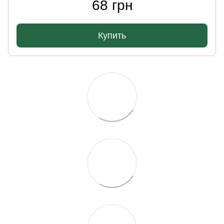
68 грн
Купить