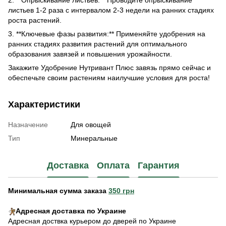
2. **Опрыскивание листьев:** Проводите опрыскивание
листьев 1-2 раза с интервалом 2-3 недели на ранних стадиях
роста растений.
3. **Ключевые фазы развития:** Применяйте удобрения на
ранних стадиях развития растений для оптимального
образования завязей и повышения урожайности.
Закажите Удобрение Нутривант Плюс завязь прямо сейчас и
обеспечьте своим растениям наилучшие условия для роста!
Характеристики
Назначение
Для овощей
Тип
Минеральные
Доставка
Оплата
Гарантия
Минимальная сумма заказа
350 грн
Адресная доставка по Украине
Адресная доствка курьером до дверей по Украине