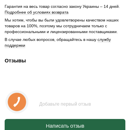
Гарантия на весь товар согласно закону Украины – 14 дней.
Подробнее об условиях возврата
Мы хотим, чтобы вы были удовлетворены качеством наших
товаров на 100%, поэтому мы сотрудничаем только с
профессиональными и лицензированными поставщиками.
В случае любых вопросов, обращайтесь в нашу
службу
поддержки
Отзывы
Добавьте первый отзыв
Написать отзыв