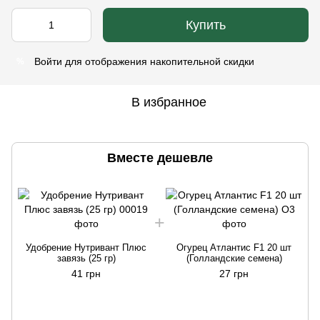
Купить
Войти
для отображения накопительной скидки
%
В избранное
Вместе дешевле
Удобрение Нутривант Плюс
Огурец Атлантис F1 20 шт
завязь (25 гр)
(Голландские семена)
41 грн
27 грн