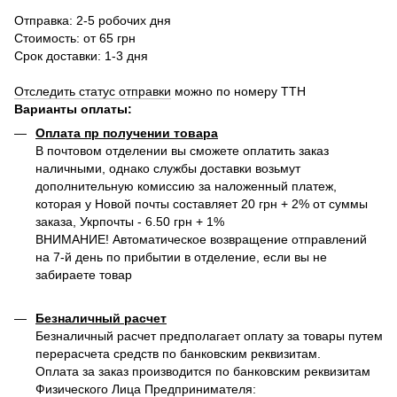
Отправка: 2-5 робочих дня
Стоимость: от 65 грн
Срок доставки: 1-3 дня
Отследить статус отправки
можно по номеру ТТН
Варианты оплаты
:
Оплата пр получении товара
В почтовом отделении вы сможете оплатить заказ
наличными, однако службы доставки возьмут
дополнительную комиссию за наложенный платеж,
которая у Новой почты составляет 20 грн + 2% от суммы
заказа, Укрпочты - 6.50 грн + 1%
ВНИМАНИЕ! Автоматическое возвращение отправлений
на 7-й день по прибытии в отделение, если вы не
забираете товар
Безналичный расчет
Безналичный расчет предполагает оплату за товары путем
перерасчета средств по банковским реквизитам.
Оплата за заказ производится по банковским реквизитам
Физического Лица Предпринимателя: