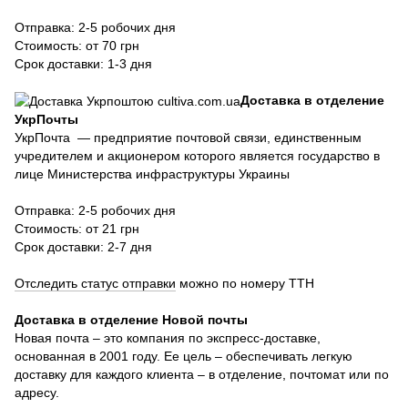
Отправка: 2-5 робочих дня
Стоимость: от 70 грн
Срок доставки: 1-3 дня
Доставка в отделение
УкрПочты
УкрПочта — предприятие почтовой связи, единственным
учредителем и акционером которого является государство в
лице Министерства инфраструктуры Украины
Отправка: 2-5 робочих дня
Стоимость: от 21 грн
Срок доставки: 2-7 дня
Отследить статус отправки
можно по номеру ТТН
Доставка в отделение Новой почты
Новая почта – это компания по экспресс-доставке,
основанная в 2001 году. Ее цель – обеспечивать легкую
доставку для каждого клиента – в отделение, почтомат или по
адресу.