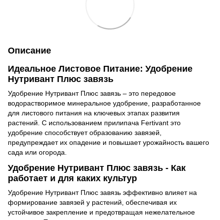
Описание
Идеальное Листовое Питание: Удобрение
Нутривант Плюс завязь
Удобрение Нутривант Плюс завязь – это передовое
водорастворимое минеральное удобрение, разработанное
для листового питания на ключевых этапах развития
растений. С использованием прилипача Fertivant это
удобрение способствует образованию завязей,
предупреждает их опадение и повышает урожайность вашего
сада или огорода.
Удобрение Нутривант Плюс завязь - Как
работает и для каких культур
Удобрение Нутривант Плюс завязь эффективно влияет на
формирование завязей у растений, обеспечивая их
устойчивое закрепление и предотвращая нежелательное