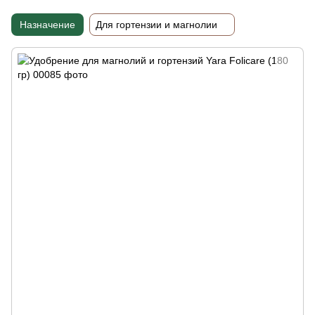
Назначение
Для гортензии и магнолии