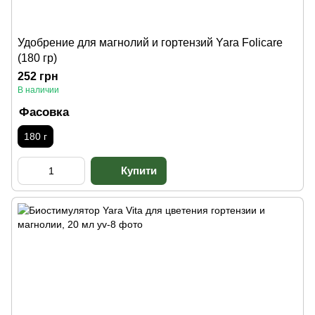
Удобрение для магнолий и гортензий Yara Folicare
(180 гр)
252 грн
В наличии
Фасовка
180 г