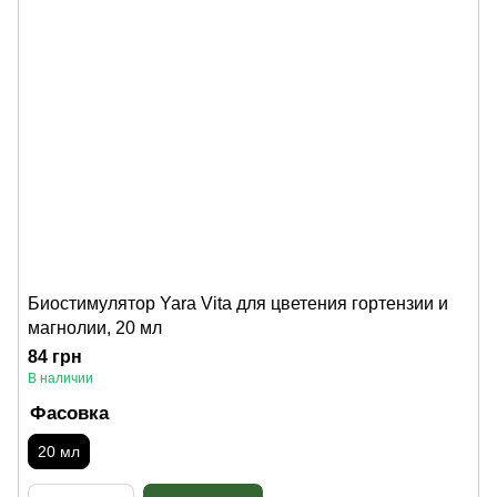
Биостимулятор Yara Vita для цветения гортензии и
магнолии, 20 мл
84 грн
В наличии
Фасовка
20 мл