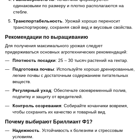
одинаковыми по размеру и плотно располагаются на
стебле.
Транспортабельность
. Урожай хорошо переносит
транспортировку, сохраняя свой вид и вкусовые свойства.
Рекомендации по выращиванию
Для получения максимального урожая следует
придерживаться основных агротехнических рекомендаций:
Плотность посадки
: 25 – 30 тысяч растений на гектар.
Подготовка почвы
: Используйте хорошо дренированные,
легкие почвы с достаточным содержанием питательных
веществ.
Регулярный уход
: Обеспечьте своевременный полив,
подпитку и защиту от вредителей.
Контроль созревания
: Собирайте кочанчики вовремя,
чтобы сохранить их качество и товарный вид.
Почему выбирают Бриллиант Ф1?
Надежность
. Устойчивость к болезням и стрессовым
условиям.