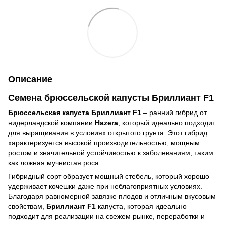
Описание
Семена брюссельской капусты Бриллиант F1
Брюссельская капуста Бриллиант F1
– ранний гибрид от
нидерландской компании
Hazera
, который идеально подходит
для выращивания в условиях открытого грунта. Этот гибрид
характеризуется высокой производительностью, мощным
ростом и значительной устойчивостью к заболеваниям, таким
как ложная мучнистая роса.
Гибридный сорт образует мощный стебель, который хорошо
удерживает кочешки даже при неблагоприятных условиях.
Благодаря равномерной завязке плодов и отличным вкусовым
свойствам,
Бриллиант F1
капуста, которая
идеально
подходит для реализации на свежем рынке, переработки и