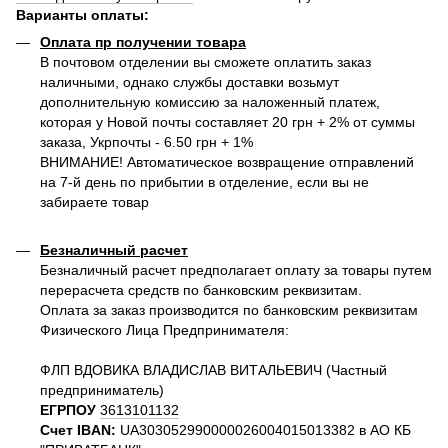
Варианты оплаты
:
Оплата пр получении товара
В почтовом отделении вы сможете оплатить заказ
наличными, однако службы доставки возьмут
дополнительную комиссию за наложенный платеж,
которая у Новой почты составляет 20 грн + 2% от суммы
заказа, Укрпочты - 6.50 грн + 1%
ВНИМАНИЕ! Автоматическое возвращение отправлений
на 7-й день по прибытии в отделение, если вы не
забираете товар
Безналичный расчет
Безналичный расчет предполагает оплату за товары путем
перерасчета средств по банковским реквизитам.
Оплата за заказ производится по банковским реквизитам
Физического Лица Предпринимателя:
ФЛП ВДОВИКА ВЛАДИСЛАВ ВИТАЛЬЕВИЧ (Частный
предприниматель)
ЕГРПОУ
3613101132
Счет IBAN:
UA303052990000026004015013382 в АО КБ