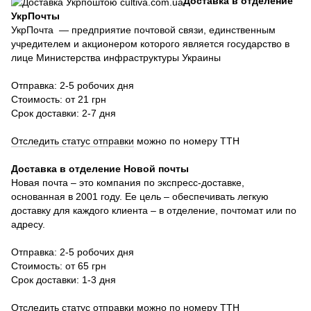
Доставка в отделение
УкрПочты
УкрПочта — предприятие почтовой связи, единственным
учредителем и акционером которого является государство в
лице Министерства инфраструктуры Украины
Отправка: 2-5 робочих дня
Стоимость: от 21 грн
Срок доставки: 2-7 дня
Отследить статус отправки
можно по номеру ТТН
Доставка в отделение Новой почты
Новая почта – это компания по экспресс-доставке,
основанная в 2001 году. Ее цель – обеспечивать легкую
доставку для каждого клиента – в отделение, почтомат или по
адресу.
Отправка: 2-5 робочих дня
Стоимость: от 65 грн
Срок доставки: 1-3 дня
Отследить статус отправки
можно по номеру ТТН