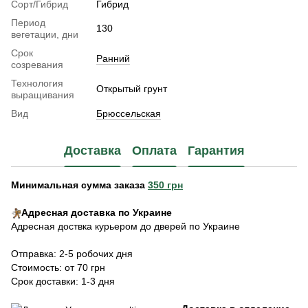
Сорт/Гибрид
Гибрид
Период
130
вегетации, дни
Срок
Ранний
созревания
Технология
Открытый грунт
выращивания
Вид
Брюссельская
Доставка
Оплата
Гарантия
Минимальная сумма заказа
350 грн
Адресная доставка по Украине
Адресная доствка курьером до дверей по Украине
Отправка: 2-5 робочих дня
Стоимость: от 70 грн
Срок доставки: 1-3 дня