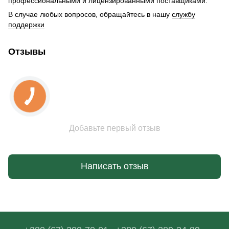
профессиональными и лицензированными поставщиками.
В случае любых вопросов, обращайтесь в нашу
службу
поддержки
Отзывы
Добавьте первый отзыв
Написать отзыв