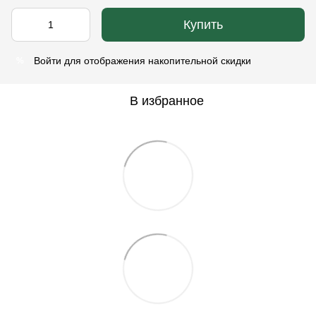
Купить
Войти
для отображения накопительной скидки
%
В избранное