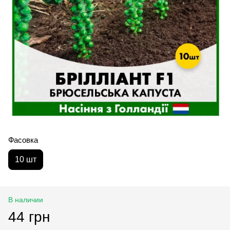
Фасовка
10 шт
В наличии
44 грн