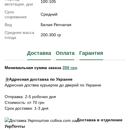
100-105
вегетации, дни
Срок
Средний
созревания
Вид
Белая Репчатая
Средняя масса
200-300 гр
плода
Доставка
Оплата
Гарантия
Минимальная сумма заказа
350 грн
Адресная доставка по Украине
Адресная доствка курьером до дверей по Украине
Отправка: 2-5 робочих дня
Стоимость: от 70 грн
Срок доставки: 1-3 дня
Доставка в отделение
УкрПочты