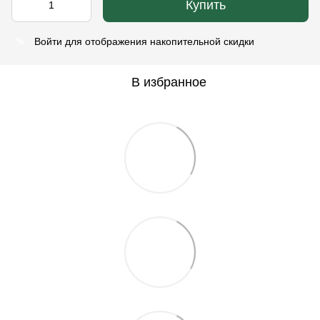
Купить
Войти
для отображения накопительной скидки
%
В избранное