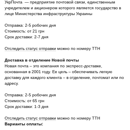
УкрПочта — предприятие почтовой связи, единственным
учредителем и акционером которого является государство в
лице Министерства инфраструктуры Украины
Отправка: 2-5 робочих дня
Стоимость: от 21 грн
Срок доставки: 2-7 дня
Отследить статус отправки
можно по номеру ТТН
Доставка в отделение Новой почты
Новая почта – это компания по экспресс-доставке,
основанная в 2001 году. Ее цель – обеспечивать легкую
доставку для каждого клиента – в отделение, почтомат или по
адресу.
Отправка: 2-5 робочих дня
Стоимость: от 65 грн
Срок доставки: 1-3 дня
Отследить статус отправки
можно по номеру ТТН
Варианты оплаты
: