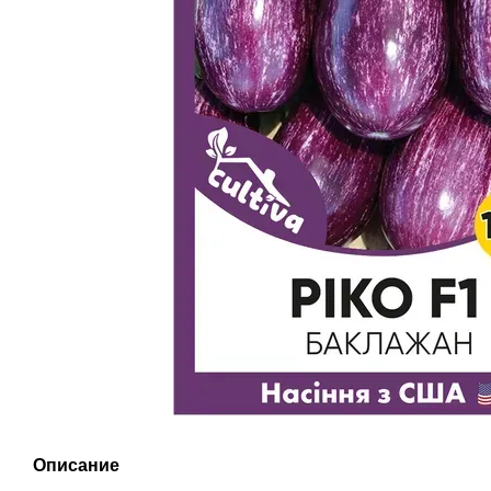
Описание