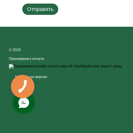
Отправить
© 2026
Принимаем к оплате
Мобильная версия