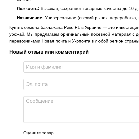
Лежкость:
Высокая, сохраняет товарные качества до 10 д
Назначение:
Универсальное (свежий рынок, переработка, к
Купить семена баклажана Рико F1 в Украине — это инвестиция
урожай. Мы предлагаем оригинальный посевной материал с 
перевозчиками Новая почта и Укрпочта в любой регион страны
Новый отзыв или комментарий
Оцените товар