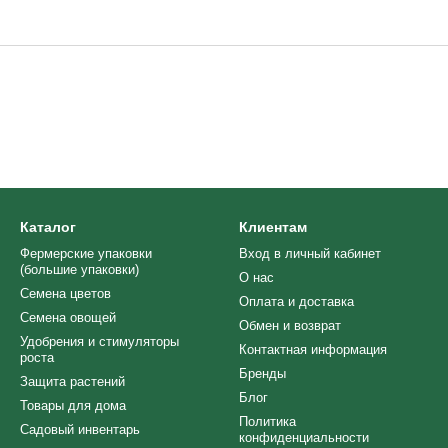
Каталог
Клиентам
Фермерские упаковки
Вход в личный кабинет
(большие упаковки)
О нас
Семена цветов
Оплата и доставка
Семена овощей
Обмен и возврат
Удобрения и стимуляторы
Контактная информация
роста
Бренды
Защита растений
Блог
Товары для дома
Политика
Cадовый инвентарь
конфиденциальности