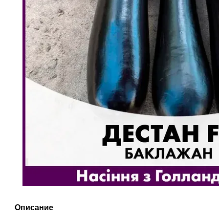
Описание