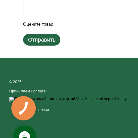
Оцените товар
Отправить
© 2026
Принимаем к оплате
Мобильная версия