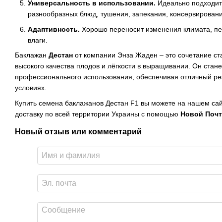
Универсальность в использовании.
Идеально подходит
разнообразных блюд, тушения, запекания, консервировани
Адаптивность.
Хорошо переносит изменения климата, пе
влаги.
Баклажан
Дестан
от компании Энза Жаден – это сочетание ст
высокого качества плодов и лёгкости в выращивании. Он ста
профессионального использования, обеспечивая отличный ре
условиях.
Купить семена баклажанов Дестан F1 вы можете на нашем са
доставку по всей территории Украины с помощью
Новой Поч
Новый отзыв или комментарий