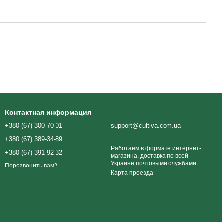
Контактная информация
+380 (67) 300-70-01
support@cultiva.com.ua
+380 (67) 389-34-89
Работаем в формате интернет-
+380 (67) 391-92-32
магазина, доставка по всей
Украине почтовыми службами
Перезвонить вам?
Карта проезда