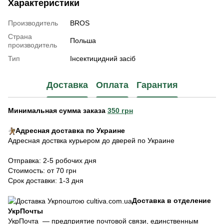
Характеристики
Производитель
BROS
Страна
Польша
производитель
Тип
Інсектицидний засіб
Доставка
Оплата
Гарантия
Минимальная сумма заказа
350 грн
Адресная доставка по Украине
Адресная доствка курьером до дверей по Украине
Отправка: 2-5 робочих дня
Стоимость: от 70 грн
Срок доставки: 1-3 дня
Доставка в отделение
УкрПочты
УкрПочта — предприятие почтовой связи, единственным