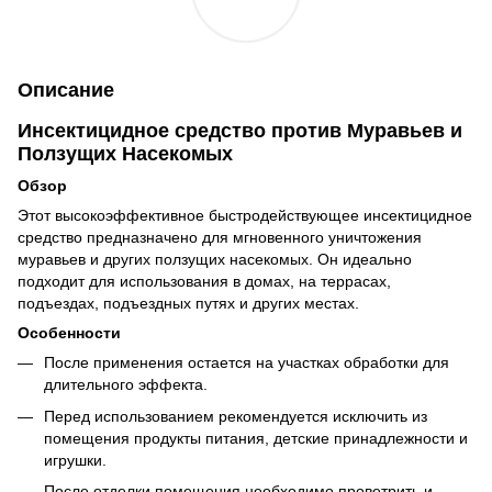
Описание
Инсектицидное средство против Муравьев и
Ползущих Насекомых
Обзор
Этот высокоэффективное быстродействующее инсектицидное
средство предназначено для мгновенного уничтожения
муравьев и других ползущих насекомых. Он идеально
подходит для использования в домах, на террасах,
подъездах, подъездных путях и других местах.
Особенности
После применения остается на участках обработки для
длительного эффекта.
Перед использованием рекомендуется исключить из
помещения продукты питания, детские принадлежности и
игрушки.
После отделки помещения необходимо проветрить и