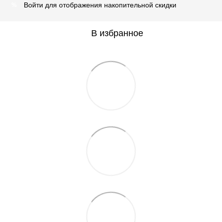
Войти
для отображения накопительной скидки
%
В избранное