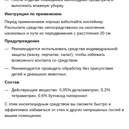
выполнить влажную уборку.
Инструкции по применению
Перед применением хорошо взболтайте контейнер.
Распылите средство непосредственно на скопление
насекомых и пути их передвижения с расстояния 20 см.
Предупреждение
Рекомендуется использовать средства индивидуальной
защиты (маску, перчатки, халат), чтобы избежать
возможного контакта со средством.
Рекомендуется проводить обработку без присутствия
детей и домашних животных.
Состав
Действующее вещество: 0,05% дельтаметрин, 0,2%
тетраметрин, 0,6% бутоксид пиперонил
С этим инсектицидным средством вы сможете быстро и
эффективно избавиться от стен и других непрошеных гостей в
вашем помещении.