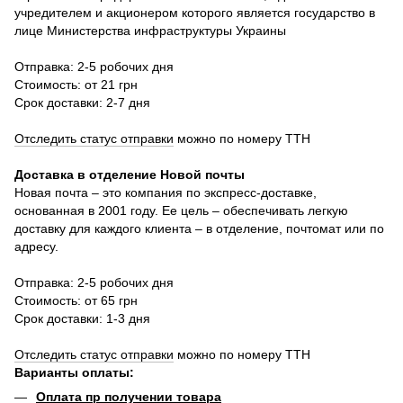
учредителем и акционером которого является государство в
лице Министерства инфраструктуры Украины
Отправка: 2-5 робочих дня
Стоимость: от 21 грн
Срок доставки: 2-7 дня
Отследить статус отправки
можно по номеру ТТН
Доставка в отделение Новой почты
Новая почта – это компания по экспресс-доставке,
основанная в 2001 году. Ее цель – обеспечивать легкую
доставку для каждого клиента – в отделение, почтомат или по
адресу.
Отправка: 2-5 робочих дня
Стоимость: от 65 грн
Срок доставки: 1-3 дня
Отследить статус отправки
можно по номеру ТТН
Варианты оплаты
:
Оплата пр получении товара