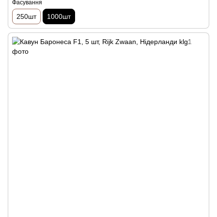
Фасування
250шт
1000шт