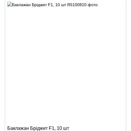
Баклажан Бріджит F1, 10 шт