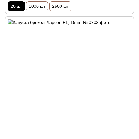
20 шт
1000 шт
2500 шт