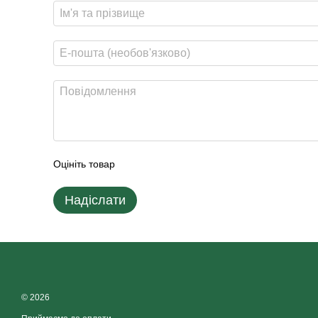
Оцініть товар
Надіслати
© 2026