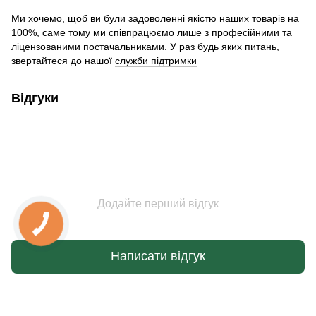
Ми хочемо, щоб ви були задоволенні якістю наших товарів на
100%, саме тому ми співпрацюємо лише з професійними та
ліцензованими постачальниками. У раз будь яких питань,
звертайтеся до нашої
служби підтримки
Відгуки
Додайте перший відгук
Написати відгук