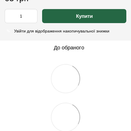
Купити
Увійти
для відображення накопичувальної знижки
%
До обраного