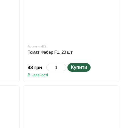
Артикул: 422
Томат Фабер F1, 20 шт
Купити
43 грн
В наявності