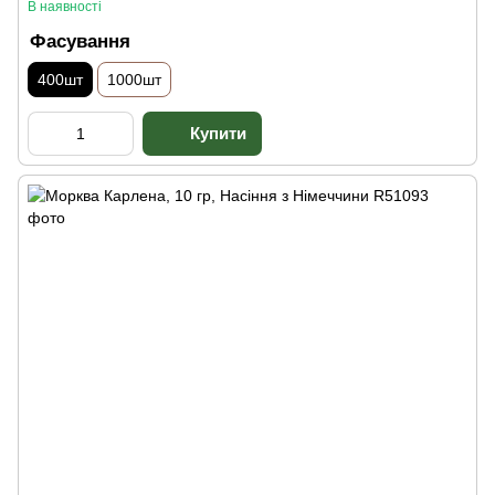
В наявності
Фасування
400шт
1000шт