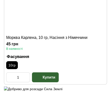
Морква Карлена, 10 гр, Насіння з Німеччини
45 грн
В наявності
Фасування
10гр