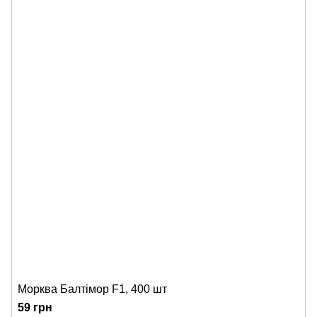
Морква Балтімор F1, 400 шт
59 грн