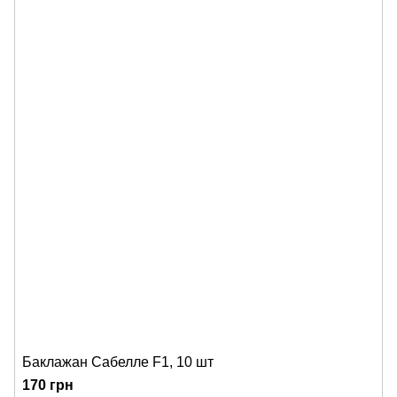
Баклажан Сабелле F1, 10 шт
170 грн