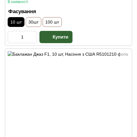
В наявності
Фасування
10 шт
30шт
100 шт