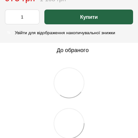
Купити
Увійти
для відображення накопичувальної знижки
%
До обраного