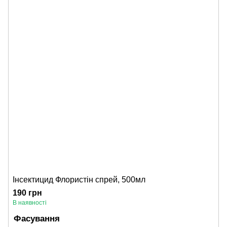
Інсектицид Флористін спрей, 500мл
190 грн
В наявності
Фасування