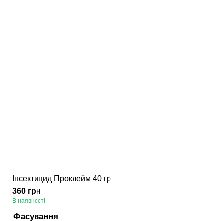
Інсектицид Проклейм 40 гр
360 грн
В наявності
Фасування