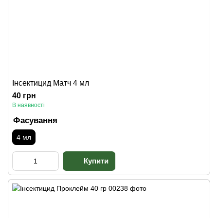
Інсектицид Матч 4 мл
40 грн
В наявності
Фасування
4 мл