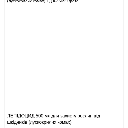
ЛЕПІДОЦИД 500 мл для захисту рослин від
шкідників (лускокрилих комах)