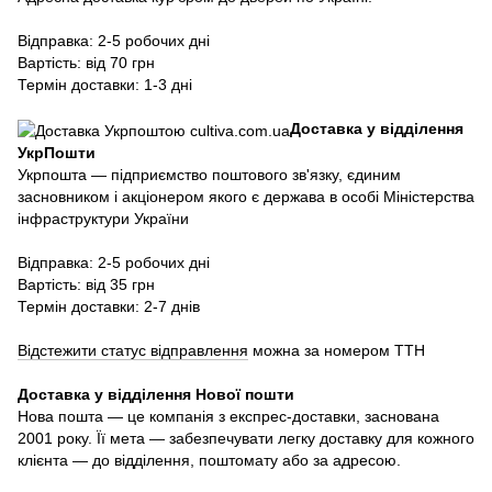
Відправка: 2-5 робочих дні
Вартість: від 70 грн
Термін доставки: 1-3 дні
Доставка у відділення
УкрПошти
Укрпошта — підприємство поштового зв'язку, єдиним
засновником і акціонером якого є держава в особі Міністерства
інфраструктури України
Відправка: 2-5 робочих дні
Вартість: від 35 грн
Термін доставки: 2-7 днів
Відстежити статус відправлення
можна за номером ТТН
Доставка у в
ідділення Нової пошти
Нова пошта — це компанія з експрес-доставки, заснована
2001 року. Її мета — забезпечувати легку доставку для кожного
клієнта — до відділення, поштомату або за адресою.