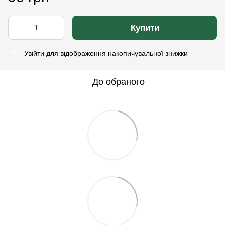
Купити
Увійти
для відображення накопичувальної знижки
%
До обраного