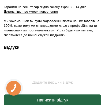
Гарантія на весь товар згідно закону України - 14 днів.
Детальніше про умови повернення
Ми хочемо, щоб ви були задоволенні якістю наших товарів на
100%, саме тому ми співпрацюємо лише з професійними та
ліцензованими постачальниками. У раз будь яких питань,
звертайтеся до нашої
служби підтримки
Відгуки
Додайте перший відгук
Написати відгук