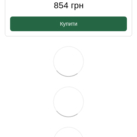
854 грн
Купити