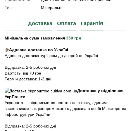
Тип
Мінеральні
Доставка
Оплата
Гарантія
Мінімальна сума замовлення
350 грн
Адресна доставка по Україні
Адресна доставка кур'єром до дверей по Україні.
Відправка: 2-5 робочих дні
Вартість: від 70 грн
Термін доставки: 1-3 дні
Доставка у відділення
УкрПошти
Укрпошта — підприємство поштового зв'язку, єдиним
засновником і акціонером якого є держава в особі Міністерства
інфраструктури України
Відправка: 2-5 робочих дні