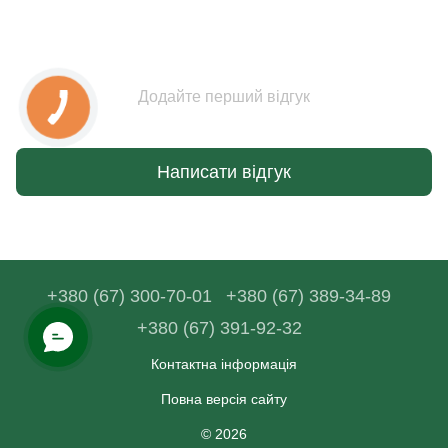
Додайте перший відгук
Написати відгук
+380 (67) 300-70-01
+380 (67) 389-34-89
+380 (67) 391-92-32
Контактна інформація
Повна версія сайту
© 2026