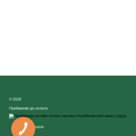
© 2026
Приймаємо до оплати
Мобільна версія