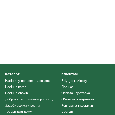
Каталог
Клієнтам
Насіння у великих фасовках
Вхід до кабінету
Насіння квітів
Про нас
Насіння овочів
Оплата і доставка
Добрива та стимулятори росту
Обмін та повернення
Засоби захисту рослин
Контактна інформація
Товари для дому
Бренди