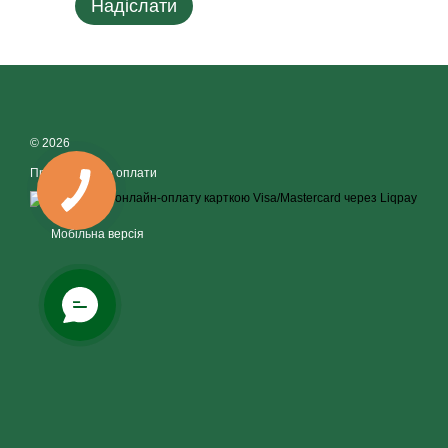
Надіслати
© 2026
Приймаємо до оплати
Мобільна версія