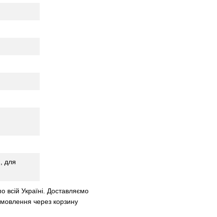
, для
о всій Україні. Доставляємо
мовлення через корзину