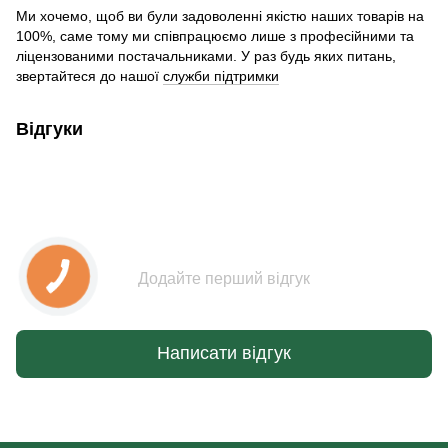
Ми хочемо, щоб ви були задоволенні якістю наших товарів на
100%, саме тому ми співпрацюємо лише з професійними та
ліцензованими постачальниками. У раз будь яких питань,
звертайтеся до нашої
служби підтримки
Відгуки
Додайте перший відгук
Написати відгук