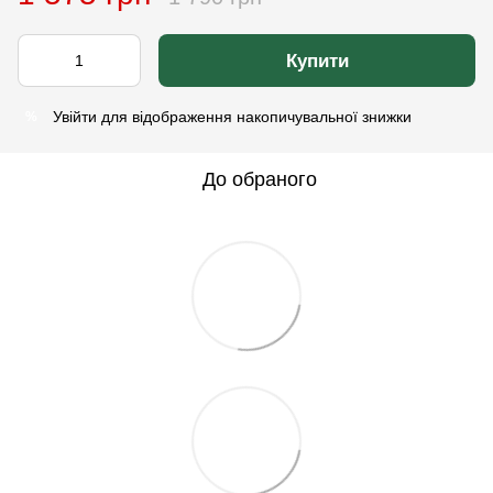
Купити
Увійти
для відображення накопичувальної знижки
%
До обраного