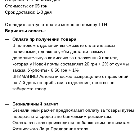
Стоимость: от 65 грн
Срок доставки: 1-3 дня
Отследить статус отправки
можно по номеру ТТН
Варианты оплаты
:
Оплата пр получении товара
В почтовом отделении вы сможете оплатить заказ
наличными, однако службы доставки возьмут
дополнительную комиссию за наложенный платеж,
которая у Новой почты составляет 20 грн + 2% от суммы
заказа, Укрпочты - 6.50 грн + 1%
ВНИМАНИЕ! Автоматическое возвращение отправлений
на 7-й день по прибытии в отделение, если вы не
забираете товар
Безналичный расчет
Безналичный расчет предполагает оплату за товары путем
перерасчета средств по банковским реквизитам.
Оплата за заказ производится по банковским реквизитам
Физического Лица Предпринимателя: