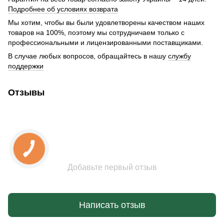
Подробнее об условиях возврата
Мы хотим, чтобы вы были удовлетворены качеством наших
товаров на 100%, поэтому мы сотрудничаем только с
профессиональными и лицензированными поставщиками.
В случае любых вопросов, обращайтесь в нашу
службу
поддержки
Отзывы
Добавьте первый отзыв
Написать отзыв