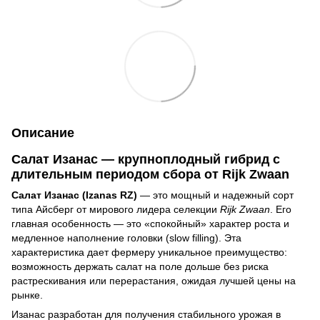
Описание
Салат Изанас — крупноплодный гибрид с
длительным периодом сбора от Rijk Zwaan
Салат Изанас (Izanas RZ)
— это мощный и надежный сорт
типа Айсберг от мирового лидера селекции
Rijk Zwaan
. Его
главная особенность — это «спокойный» характер роста и
медленное наполнение головки (slow filling). Эта
характеристика дает фермеру уникальное преимущество:
возможность держать салат на поле дольше без риска
растрескивания или перерастания, ожидая лучшей цены на
рынке.
Изанас разработан для получения стабильного урожая в