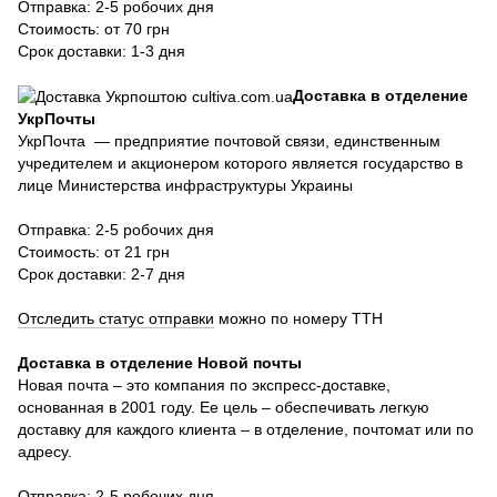
Отправка: 2-5 робочих дня
Стоимость: от 70 грн
Срок доставки: 1-3 дня
Доставка в отделение
УкрПочты
УкрПочта — предприятие почтовой связи, единственным
учредителем и акционером которого является государство в
лице Министерства инфраструктуры Украины
Отправка: 2-5 робочих дня
Стоимость: от 21 грн
Срок доставки: 2-7 дня
Отследить статус отправки
можно по номеру ТТН
Доставка в отделение Новой почты
Новая почта – это компания по экспресс-доставке,
основанная в 2001 году. Ее цель – обеспечивать легкую
доставку для каждого клиента – в отделение, почтомат или по
адресу.
Отправка: 2-5 робочих дня