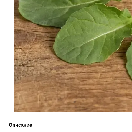
Описание