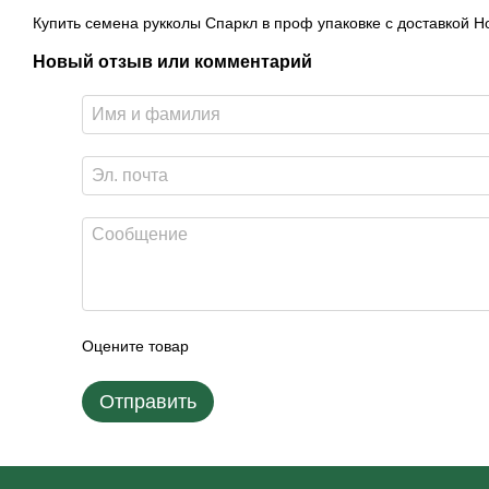
Купить семена рукколы Спаркл в проф упаковке с доставкой Н
Новый отзыв или комментарий
Оцените товар
Отправить