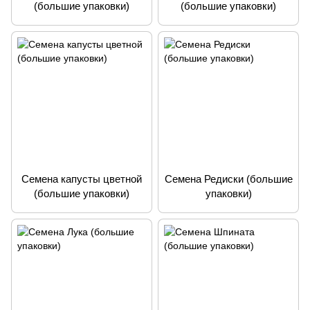
(большие упаковки)
(большие упаковки)
Семена капусты цветной
Семена Редиски (большие
(большие упаковки)
упаковки)