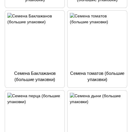
Семена Баклажанов
Семена томатов (большие
(большие упаковки)
упаковки)