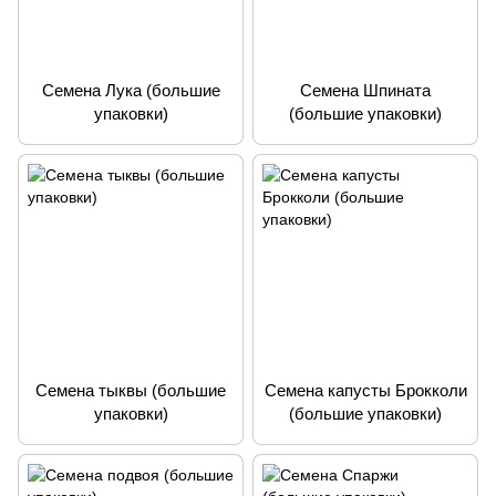
Семена Лука (большие
Семена Шпината
упаковки)
(большие упаковки)
Семена тыквы (большие
Семена капусты Брокколи
упаковки)
(большие упаковки)