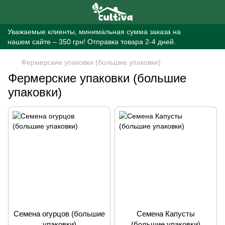
Уважаемые клиенты, минимальная сумма заказа на
нашем сайте – 350 грн! Отправка товара 2-4 дней.
Фермерские упаковки (большие упаковки)
Фермерские упаковки (большие
упаковки)
Семена огурцов (большие
Семена Капусты
упаковки)
(большие упаковки)