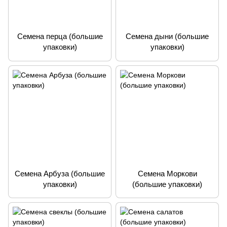
Семена перца (большие
Семена дыни (большие
упаковки)
упаковки)
Семена Арбуза (большие
Семена Моркови
упаковки)
(большие упаковки)