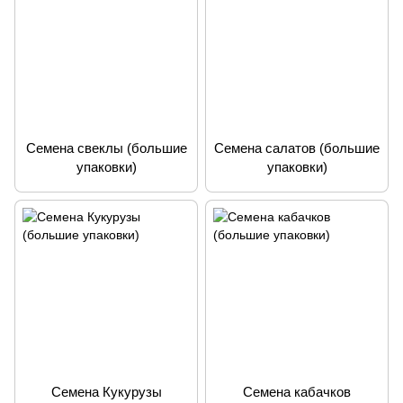
Семена свеклы (большие
Семена салатов (большие
упаковки)
упаковки)
Семена Кукурузы
Семена кабачков