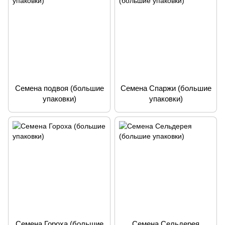
Семена подвоя (большие
Семена Спаржи (большие
упаковки)
упаковки)
Семена Гороха (большие
Семена Сельдерея