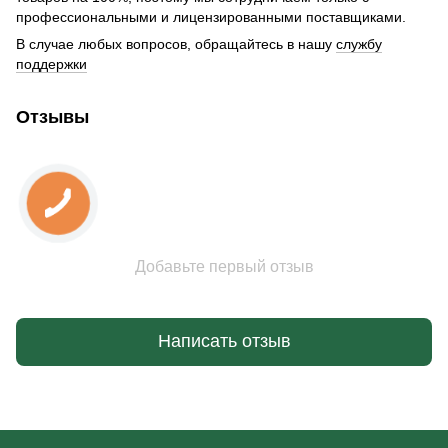
профессиональными и лицензированными поставщиками.
В случае любых вопросов, обращайтесь в нашу
службу
поддержки
Отзывы
Добавьте первый отзыв
Написать отзыв