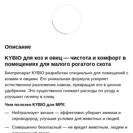
Описание
KYBIO для коз и овец — чистота и комфорт в
помещениях для малого рогатого скота
Биопрепарат KYBIO разработан специально для помещений с
козами и овцами. Его уникальная формула ускоряет
естественное разложение навоза, превращая его в ценное
удобрение. Это существенно снижает расходы по уходу и
улучшает гигиену в хлеву.
Чем полезен KYBIO для МРХ:
Нейтрализует запахи — эффективно убирает аммиак и
сероводород, улучшая условия для животных и людей.
Совершенно безопасный — не вредит животным, людям и
окружающей среде.