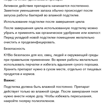
Активное действие препарата начинается постепенно.
Заметное уменьшение запаха обычно происходит после
запуска работы бактерий во влажной подстилке.
Использование подстилки после завершения цикла
После завершения цикла использованную подстилку можно
убрать и применять как органическое удобрение или компост.
Перед укладкой новой подстилки помещение желательно
очистить и продезинфицировать.
Безопасность
KYBio безопасен для коз, овец, людей и окружающей среды
при правильном применении. Во время работы желательно
использовать перчатки и избегать вдыхания сухого порошка.
Хранить препарат нужно в сухом месте, отдельно от пищевых
продуктов и кормов.
Важно:
Подстилка должна быть влажной постоянно. Препарат
действует только во влажной среде. После замерзания гноя
нужно внести новую дозу. Чтобы избежать пересыхания,
накройте гноярку полиэтиленом.