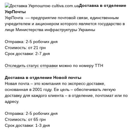
Доставка в отделение
УкрПочты
УкрПочта — предприятие почтовой связи, единственным
учредителем и акционером которого является государство в
лице Министерства инфраструктуры Украины
Отправка: 2-5 робочих дня
Стоимость: от 21 грн
Срок доставки: 2-7 дня
Отследить статус отправки
можно по номеру ТТН
Доставка в отделение Новой почты
Новая почта – это компания по экспресс-доставке,
основанная в 2001 году. Ее цель – обеспечивать легкую
доставку для каждого клиента – в отделение, почтомат или по
адресу.
Отправка: 2-5 робочих дня
Стоимость: от 65 грн
Срок доставки: 1-3 дня