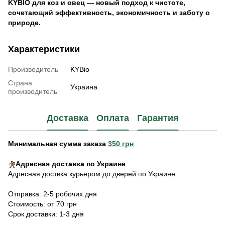
KYBIO для коз и овец — новый подход к чистоте,
сочетающий эффективность, экономичность и заботу о
природе.
Характеристики
Производитель
KYBio
Страна
Украина
производитель
Доставка
Оплата
Гарантия
Минимальная сумма заказа
350 грн
Адресная доставка по Украине
Адресная доствка курьером до дверей по Украине
Отправка: 2-5 робочих дня
Стоимость: от 70 грн
Срок доставки: 1-3 дня