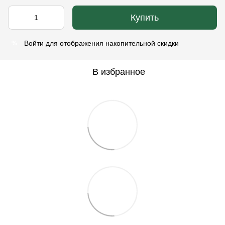
Купить
Войти
для отображения накопительной скидки
%
В избранное