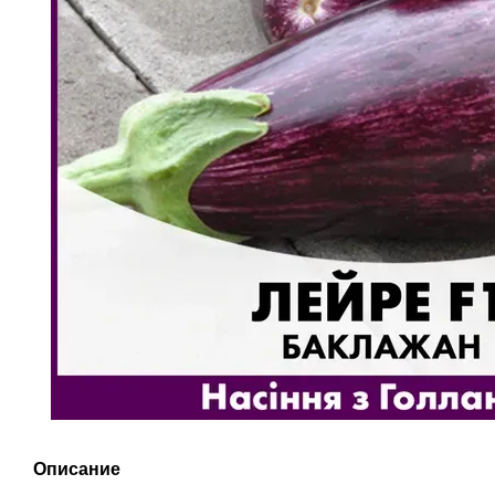
Описание