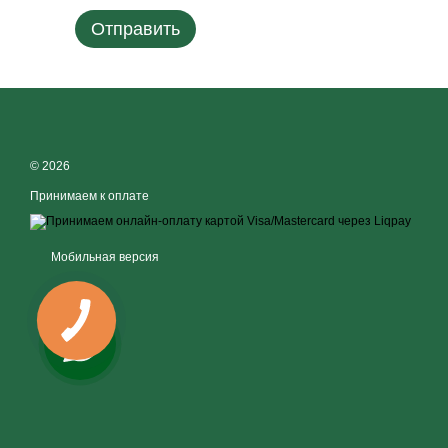
Отправить
© 2026
Принимаем к оплате
Мобильная версия