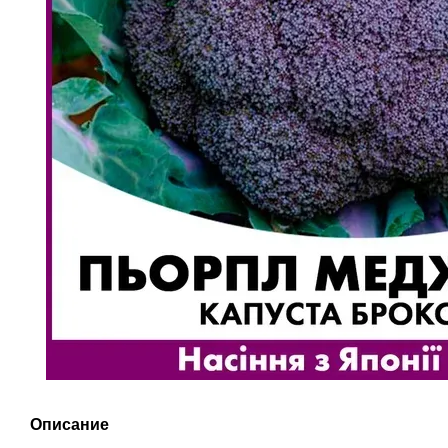
Описание