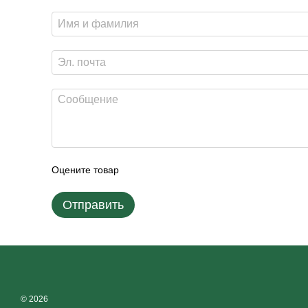
Оцените товар
Отправить
© 2026